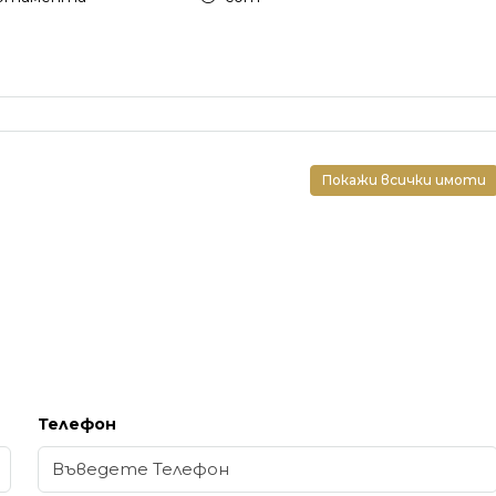
Покажи всички имоти
Телефон