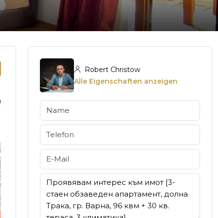
Robert Christow
Alle Eigenschaften anzeigen
a