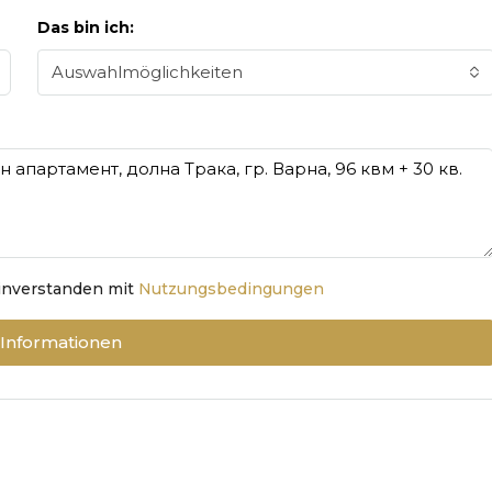
Das bin ich:
Auswahlmöglichkeiten
einverstanden mit
Nutzungsbedingungen
 Informationen