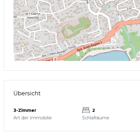
Übersicht
3-Zimmer
2
Art der Immobilie
Schlafräume