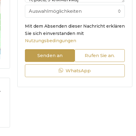
Auswahlmöglichkeiten
Mit dem Absenden dieser Nachricht erklären
Sie sich einverstanden mit
Nutzungsbedingungen
Senden an
Rufen Sie an.
WhatsApp
8