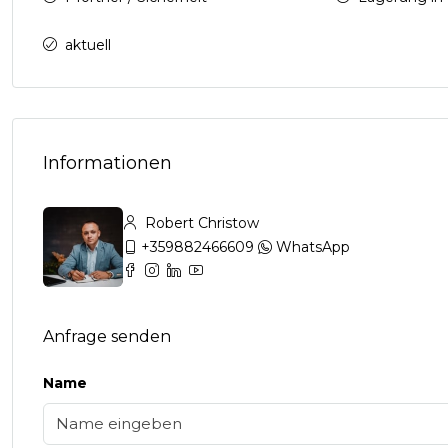
aktuell
Informationen
Robert Christow
+359882466609
WhatsApp
Anfrage senden
Name