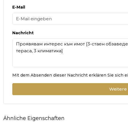
E-Mail
Nachricht
Mit dem Absenden dieser Nachricht erklären Sie sich 
Weitere
Ähnliche Eigenschaften