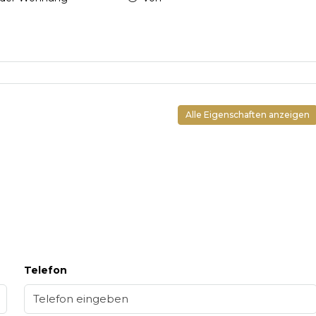
Alle Eigenschaften anzeigen
Telefon