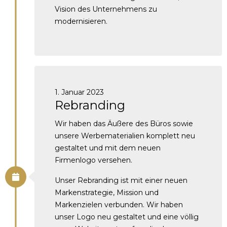
Vision des Unternehmens zu
modernisieren.
1. Januar 2023
Rebranding
Wir haben das Äußere des Büros sowie
unsere Werbematerialien komplett neu
gestaltet und mit dem neuen
Firmenlogo versehen.
Unser Rebranding ist mit einer neuen
Markenstrategie, Mission und
Markenzielen verbunden. Wir haben
unser Logo neu gestaltet und eine völlig