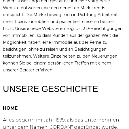
haben unser Logo neu gestaltet und eine völlig neue
Website entworfen, die den neuesten Markttrends
entspricht. Die Marke bewegt sich in Richtung Arbeit mit
mehr Luxusimmobilien und präsentiert diese im besten
Licht. Unsere neue Website ermöglicht 3D-Besichtigungen
von Immobilien, so dass Kunden aus der ganzen Welt die
Möglichkeit haben, eine Immobilie aus der Ferne zu
besichtigen, ohne zu reisen und an Besichtigungen
teilzunehmen. Weitere Einzelheiten zu den Neuerungen
können Sie bei einem persönlichen Treffen mit einem
unserer Berater erfahren.
UNSERE GESCHICHTE
HOME
Alles begann im Jahr 1999, als das Unternehmen
unter dem Namen "JORDAN" gegründet wurde.