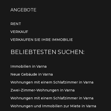
ANGEBOTE
RENT
VERKAUF
VERKAUFEN SIE IHRE IMMOBILIE
BELIEBTESTEN SUCHEN:
Immobilien in Varna
Neue Gebäude in Varna
Wohnungen mit einem Schlafzimmer in Varna
Zwei-Zimmer-Wohnungen in Varna
Wohnungen mit einem Schlafzimmer in Varna
Wohnungen und Immobilien zur Miete in Varna