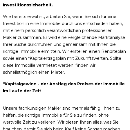
Investitionssicherheit.
Wie bereits erwähnt, arbeiten Sie, wenn Sie sich für eine
Investition in eine Immobilie durch uns entschieden haben,
mit einem persönlich verantwortlichen professionellen
Makler zusammen. Er wird eine vergleichende Marktanalyse
Ihrer Suche durchführen und gemeinsam mit Ihnen die
richtige Immobilie ermitteln. Wir erstellen einen Renditeplan
sowie einen *Kapitalertragsplan mit Zukunftswerten. Sollte
diese Immobilie vermietet werden, finden wir
schnellstmöglich einen Mieter.
*Kapitalgewinn - der Anstieg des Preises der Immobilie
im Laufe der Zeit
Unsere fachkundigen Makler sind mehr als fähig, Ihnen zu
helfen, die richtige Immobilie für Sie zu finden, ohne
wertvolle Zeit zu verlieren. Wir bieten Ihnen alles, was Sie
brauchen, damit Sie sich beim Kauf keine Sorgen machen