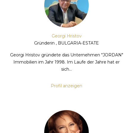
Georgi Hristov
Gründerin , BULGARIA-ESTATE
Georgi Hristov gründete das Unternehmen "JORDAN"
Immobilien im Jahr 1998. Im Laufe der Jahre hat er
sich...
Profil anzeigen