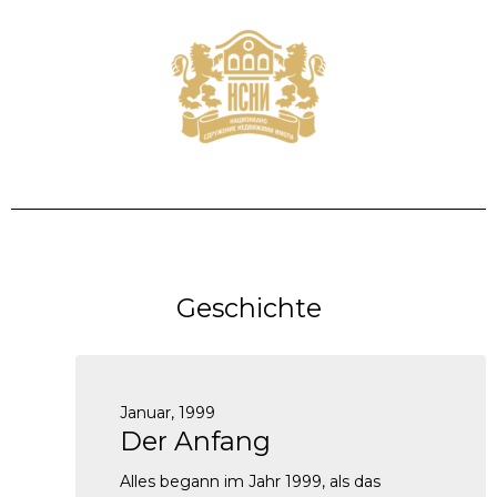
Geschichte
Januar, 1999
Der Anfang
Alles begann im Jahr 1999, als das