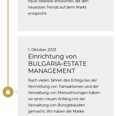
neue Website entworfen, die den
neuesten Trends auf dem Markt
entspricht.
1. Oktober 2023
Einrichtung von
BULGARIA-ESTATE
MANAGEMENT
Nach vielen Jahren des Erfolgs bei der
Vermittlung von Transaktionen und der
Verwaltung von Mietwohnungen haben
wir einen neuen Anfang mit der
Verwaltung von Bürogebäuden
gemacht. Wir haben die Marke