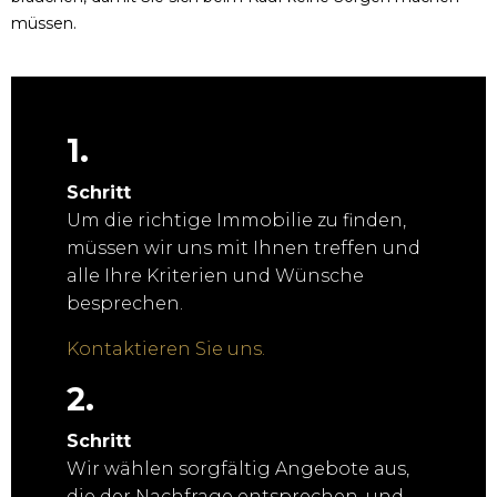
müssen.
1.
Schritt
Um die richtige Immobilie zu finden,
müssen wir uns mit Ihnen treffen und
alle Ihre Kriterien und Wünsche
besprechen.
Kontaktieren Sie uns.
2.
Schritt
Wir wählen sorgfältig Angebote aus,
die der Nachfrage entsprechen, und