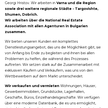
Georgi Hristov. Wir arbeiten in
Varna und die Region
sowie drei weitere regionale Städte - Targovishte,
Shumen, Dobrich.
Wir arbeiten über die National Real Estate
Association mit allen Agenturen in Bulgarien
zusammen.
Wir bieten unseren Kunden ein komplettes
Dienstleistungsangebot, das uns die Möglichkeit gibt, sie
von Anfang bis Ende zu begleiten und ihnen bei allen
Problemen zu helfen, die während des Prozesses
auftreten. Wir setzen stark auf die Zusammenarbeit mit
exklusiven Käufern und Verkäufern, was uns von den
Wettbewerbern auf dem Markt unterscheidet.
Wir verkaufen und vermieten
Wohnungen, Häuser,
Gewerbeimmobilien, Grundstücke, Lagerhallen,
Geschäfte, Büros, Einzelhandelsgeschäfte. Wir verfügen
über eine moderne Datenbank, die es uns ermöglicht,