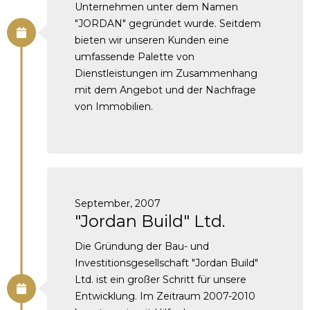
Unternehmen unter dem Namen
"JORDAN" gegründet wurde. Seitdem
bieten wir unseren Kunden eine
umfassende Palette von
Dienstleistungen im Zusammenhang
mit dem Angebot und der Nachfrage
von Immobilien.
September, 2007
"Jordan Build" Ltd.
Die Gründung der Bau- und
Investitionsgesellschaft "Jordan Build"
Ltd. ist ein großer Schritt für unsere
Entwicklung. Im Zeitraum 2007-2010