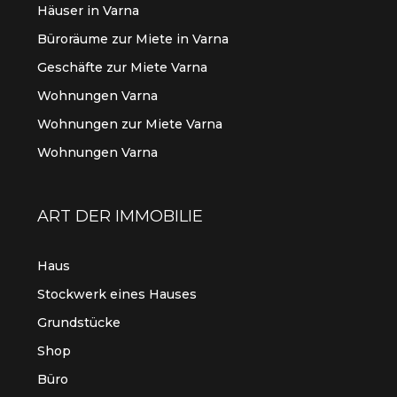
Häuser in Varna
Büroräume zur Miete in Varna
Geschäfte zur Miete Varna
Wohnungen Varna
Wohnungen zur Miete Varna
Wohnungen Varna
ART DER IMMOBILIE
Haus
Stockwerk eines Hauses
Grundstücke
Shop
Büro