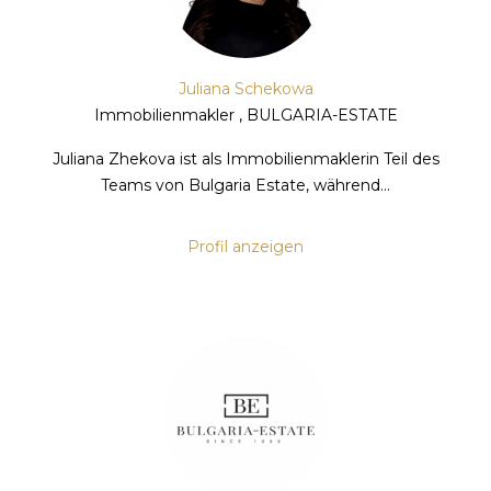
Juliana Schekowa
Immobilienmakler , BULGARIA-ESTATE
Juliana Zhekova ist als Immobilienmaklerin Teil des
Teams von Bulgaria Estate, während...
Profil anzeigen