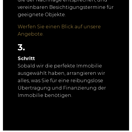
vereinbaren Besichtigungstermine für
geeignete Objekte.
Werfen Sie einen Blick auf unsere
Angebote.
3.
Schritt
Sobald wir die perfekte Immobilie
ausgewählt haben, arrangieren wir
alles, was Sie für eine reibungslose
Übertragung und Finanzierung der
Immobilie benötigen.