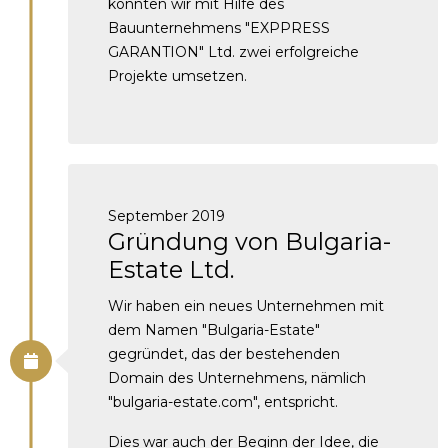
konnten wir mit Hilfe des
Bauunternehmens "EXPPRESS
GARANTION" Ltd. zwei erfolgreiche
Projekte umsetzen.
September 2019
Gründung von Bulgaria-
Estate Ltd.
Wir haben ein neues Unternehmen mit
dem Namen "Bulgaria-Estate"
gegründet, das der bestehenden
Domain des Unternehmens, nämlich
"bulgaria-estate.com", entspricht.
Dies war auch der Beginn der Idee, die