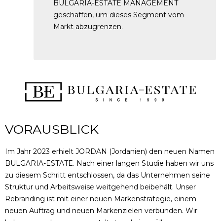
BULGARIA-ESTATE MANAGEMENT
geschaffen, um dieses Segment vom
Markt abzugrenzen.
VORAUSBLICK
Im Jahr 2023 erhielt JORDAN (Jordanien) den neuen Namen
BULGARIA-ESTATE. Nach einer langen Studie haben wir uns
zu diesem Schritt entschlossen, da das Unternehmen seine
Struktur und Arbeitsweise weitgehend beibehält. Unser
Rebranding ist mit einer neuen Markenstrategie, einem
neuen Auftrag und neuen Markenzielen verbunden. Wir