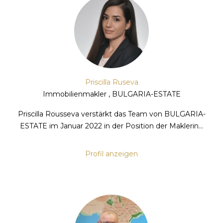
Priscilla Ruseva
Immobilienmakler , BULGARIA-ESTATE
Priscilla Rousseva verstärkt das Team von BULGARIA-
ESTATE im Januar 2022 in der Position der Maklerin...
Profil anzeigen