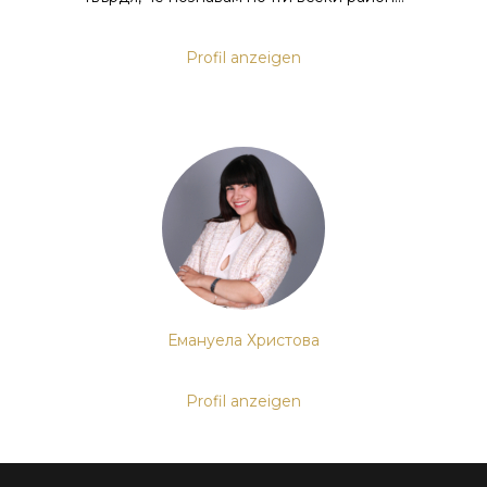
Profil anzeigen
Емануела Христова
Profil anzeigen