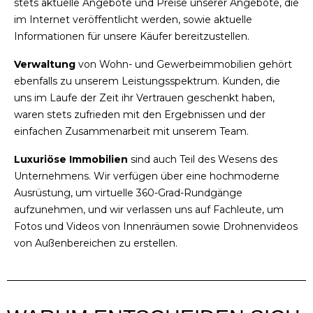
stets aktuelle Angebote und Preise unserer Angebote, die
im Internet veröffentlicht werden, sowie aktuelle
Informationen für unsere Käufer bereitzustellen.
Verwaltung
von Wohn- und Gewerbeimmobilien gehört
ebenfalls zu unserem Leistungsspektrum. Kunden, die
uns im Laufe der Zeit ihr Vertrauen geschenkt haben,
waren stets zufrieden mit den Ergebnissen und der
einfachen Zusammenarbeit mit unserem Team.
Luxuriöse Immobilien
sind auch Teil des Wesens des
Unternehmens. Wir verfügen über eine hochmoderne
Ausrüstung, um virtuelle 360-Grad-Rundgänge
aufzunehmen, und wir verlassen uns auf Fachleute, um
Fotos und Videos von Innenräumen sowie Drohnenvideos
von Außenbereichen zu erstellen.