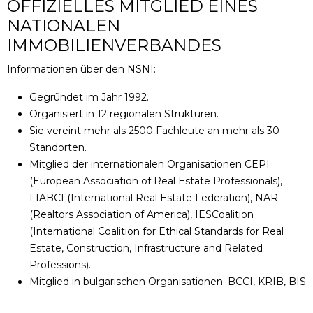
OFFIZIELLES MITGLIED EINES
NATIONALEN
IMMOBILIENVERBANDES
Informationen über den NSNI:
Gegründet im Jahr 1992.
Organisiert in 12 regionalen Strukturen.
Sie vereint mehr als 2500 Fachleute an mehr als 30
Standorten.
Mitglied der internationalen Organisationen CEPI
(European Association of Real Estate Professionals),
FIABCI (International Real Estate Federation), NAR
(Realtors Association of America), IESCoalition
(International Coalition for Ethical Standards for Real
Estate, Construction, Infrastructure and Related
Professions).
Mitglied in bulgarischen Organisationen: BCCI, KRIB, BIS