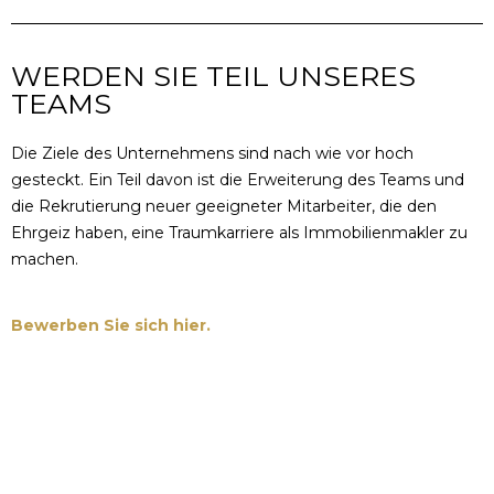
WERDEN SIE TEIL UNSERES
TEAMS
Die Ziele des Unternehmens sind nach wie vor hoch
gesteckt. Ein Teil davon ist die Erweiterung des Teams und
die Rekrutierung neuer geeigneter Mitarbeiter, die den
Ehrgeiz haben, eine Traumkarriere als Immobilienmakler zu
machen.
Bewerben Sie sich hier.