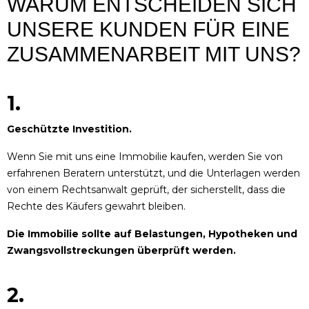
WARUM ENTSCHEIDEN SICH
UNSERE KUNDEN FÜR EINE
ZUSAMMENARBEIT MIT UNS?
1.
Geschützte Investition.
Wenn Sie mit uns eine Immobilie kaufen, werden Sie von
erfahrenen Beratern unterstützt, und die Unterlagen werden
von einem Rechtsanwalt geprüft, der sicherstellt, dass die
Rechte des Käufers gewahrt bleiben.
Die Immobilie sollte auf Belastungen, Hypotheken und
Zwangsvollstreckungen überprüft werden.
2.