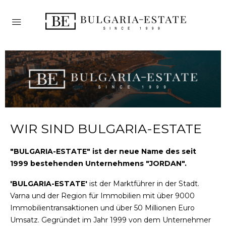
WIR SIND BULGARIA-ESTATE
"BULGARIA-ESTATE" ist der neue Name des seit
1999 bestehenden Unternehmens "JORDAN".
'BULGARIA-ESTATE'
ist der Marktführer in der Stadt.
Varna und der Region für Immobilien mit über 9000
Immobilientransaktionen und über 50 Millionen Euro
Umsatz. Gegründet im Jahr 1999 von dem Unternehmer