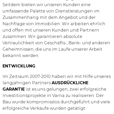
Seitdem bieten wir unseren Kunden eine
umfassende Palette von Dienstleistungen im
Zusammenhang mit dem Angebot und der
Nachfrage von Immobilien. Wir arbeiten ehrlich
und offen mit unseren Kunden und Partnern
zusammen. Wir garantieren absolute
Vertraulichkeit von Geschäfts-, Bank- und anderen
Geheimnissen, die uns im Laufe unserer Arbeit
bekannt werden.
ENTWICKLUNG
Im Zeitraum 2007-2010 haben wir mit Hilfe unseres
langjährigen Partners
AUSDRÜCKLICHE
GARANTIE
ist es uns gelungen, zwei erfolgreiche
Investitionsprojekte in Varna zu realisieren. Der
Bau wurde kompromisslos durchgeführt und viele
erfolgreiche Verkäufe wurden getätigt.