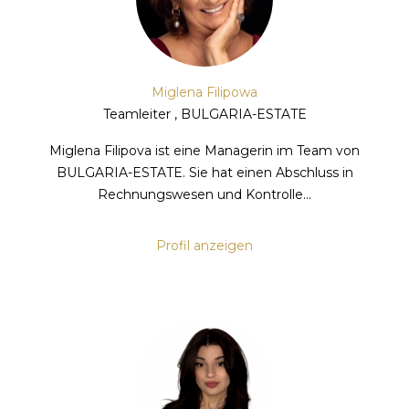
Miglena Filipowa
Teamleiter , BULGARIA-ESTATE
Miglena Filipova ist eine Managerin im Team von
BULGARIA-ESTATE. Sie hat einen Abschluss in
Rechnungswesen und Kontrolle...
Profil anzeigen