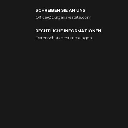
SCHREIBEN SIE AN UNS
Office@bulgaria-estate.com
RECHTLICHE INFORMATIONEN
Datenschutzbestimmungen