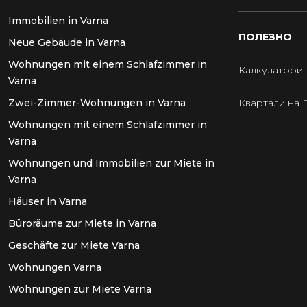
Immobilien in Varna
ПОЛЕЗНО
Neue Gebäude in Varna
Wohnungen mit einem Schlafzimmer in
Калкулатори 
Varna
Zwei-Zimmer-Wohnungen in Varna
Квартали на 
Wohnungen mit einem Schlafzimmer in
Varna
Wohnungen und Immobilien zur Miete in
Varna
Häuser in Varna
Büroräume zur Miete in Varna
Geschäfte zur Miete Varna
Wohnungen Varna
Wohnungen zur Miete Varna