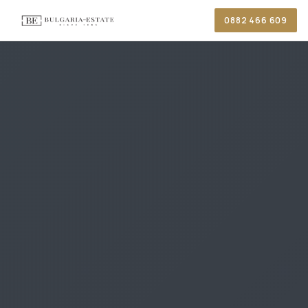
0882 466 609