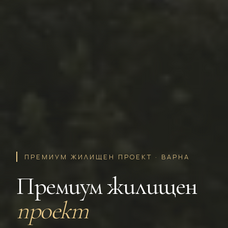
ПРЕМИУМ ЖИЛИЩЕН ПРОЕКТ · ВАРНА
Премиум жилищен
проект