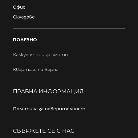
Офис
Складове
ПОЛЕЗНО
Калкулатори за имоти
Квартали на Варна
ПРАВНА ИНФОРМАЦИЯ
Политика за поверителност
СВЪРЖЕТЕ СЕ С НАС