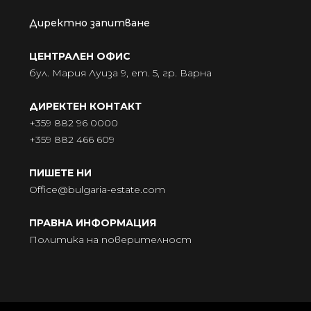
Директно запитване
ЦЕНТРАЛЕН ОФИС
бул. Мария Луиза 9, ет. 5, гр. Варна
ДИРЕКТЕН КОНТАКТ
+359 882 96 0000
+359 882 466 609
ПИШЕТЕ НИ
Office@bulgaria-estate.com
ПРАВНА ИНФОРМАЦИЯ
Политика на поверителност