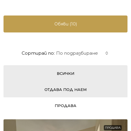
Обяви (10)
Сортирай по:
По подразбиране
ВСИЧКИ
ОТДАВА ПОД НАЕМ
ПРОДАВА
ПРОДАВА