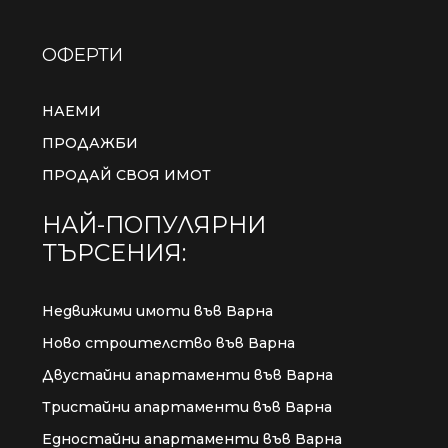
ОФЕРТИ
НАЕМИ
ПРОДАЖБИ
ПРОДАЙ СВОЯ ИМОТ
НАЙ-ПОПУЛЯРНИ
ТЪРСЕНИЯ:
Недвижими имоти във Варна
Ново строителство във Варна
Двустайни апартаменти във Варна
Тристайни апартаменти във Варна
Едностайни апартаменти във Варна