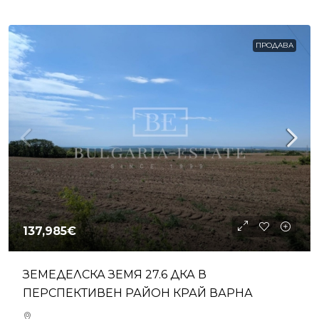
ПРОДАВА
137,985€
ЗЕМЕДЕЛСКА ЗЕМЯ 27.6 ДКА В
ПЕРСПЕКТИВЕН РАЙОН КРАЙ ВАРНА