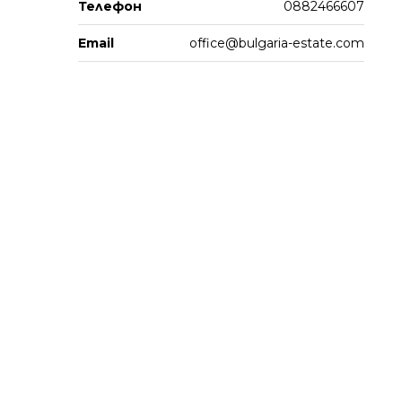
Телефон
0882466607
Email
office@bulgaria-estate.com