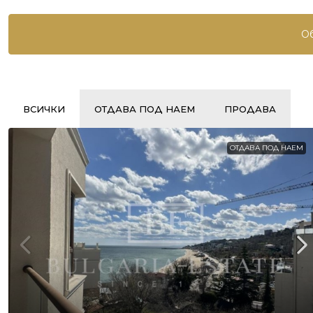
Об
ВСИЧКИ
ОТДАВА ПОД НАЕМ
ПРОДАВА
ОТДАВА ПОД НАЕМ