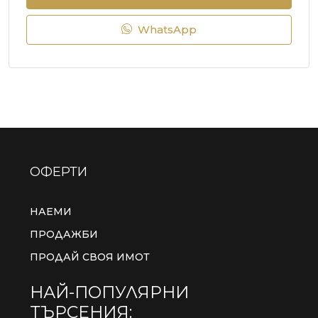
WhatsApp
ОФЕРТИ
НАЕМИ
ПРОДАЖБИ
ПРОДАЙ СВОЯ ИМОТ
НАЙ-ПОПУЛЯРНИ
ТЪРСЕНИЯ: