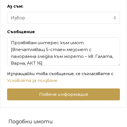
Аз съм:
Избор
Съобщение
Изпращайки това съобщение, се съгласявате с
Условията за ползване
Повече информация
Подобни имоти