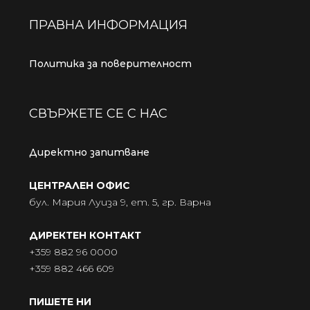
ПРАВНА ИНФОРМАЦИЯ
Политика за поверителност
СВЪРЖЕТЕ СЕ С НАС
Директно запитване
ЦЕНТРАЛЕН ОФИС
бул. Мария Луиза 9, ет. 5, гр. Варна
ДИРЕКТЕН КОНТАКТ
+359 882 96 0000
+359 882 466 609
ПИШЕТЕ НИ