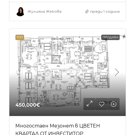
Жулияна Жекова
преди 1 година
ТОП
ПРОДАВА
450,000€
Многостаен Мезонет в ЦВЕТЕН
КВАРТАЛ ОТ ИНВЕСТИТОР