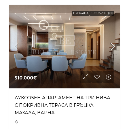
ПРОДАВА
ЕКСКЛУЗИВЕН
510,000€
ЛУКСОЗЕН АПАРТАМЕНТ НА ТРИ НИВА
С ПОКРИВНА ТЕРАСА В ГРЪЦКА
МАХАЛА, ВАРНА