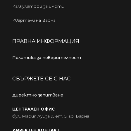
Калкулатори за имоти
Квартали на Варна
ПРАВНА ИНФОРМАЦИЯ
Политика за поверителност
СВЪРЖЕТЕ СЕ С НАС
Директно запитване
ЦЕНТРАЛЕН ОФИС
бул. Мария Луиза 9, ет. 5, гр. Варна
ДИРЕКТЕН КОНТАКТ