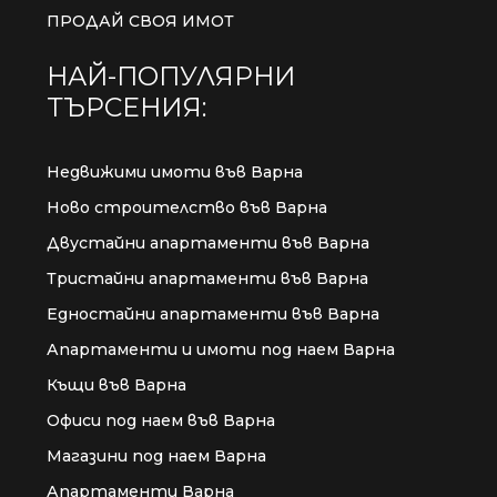
ПРОДАЙ СВОЯ ИМОТ
НАЙ-ПОПУЛЯРНИ
ТЪРСЕНИЯ:
Недвижими имоти във Варна
Ново строителство във Варна
Двустайни апартаменти във Варна
Тристайни апартаменти във Варна
Едностайни апартаменти във Варна
Апартаменти и имоти под наем Варна
Къщи във Варна
Офиси под наем във Варна
Магазини под наем Варна
Апартаменти Варна