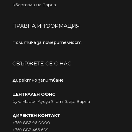
Квартали на Варна
ПРАВНА ИНФОРМАЦИЯ
Политика за поверителност
СВЪРЖЕТЕ СЕ С НАС
Директно запитване
ЦЕНТРАЛЕН ОФИС
бул. Мария Луиза 9, ет. 5, гр. Варна
ДИРЕКТЕН КОНТАКТ
+359 882 96 0000
+359 882 466 609