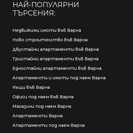
НАЙ-ПОПУЛЯРНИ
ТЪРСЕНИЯ:
Недвижими имоти във Варна
Ново строителство във Варна
Двустайни апартаменти във Варна
Тристайни апартаменти във Варна
Едностайни апартаменти във Варна
Апартаменти и имоти под наем Варна
Къщи във Варна
Офиси под наем във Варна
Магазини под наем Варна
Апартаменти Варна
Апартаменти под наем Варна