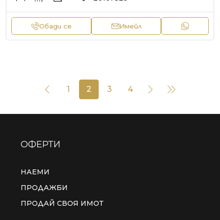
Обади се
Имейл
1
2
3
4
ОФЕРТИ
НАЕМИ
ПРОДАЖБИ
ПРОДАЙ СВОЯ ИМОТ