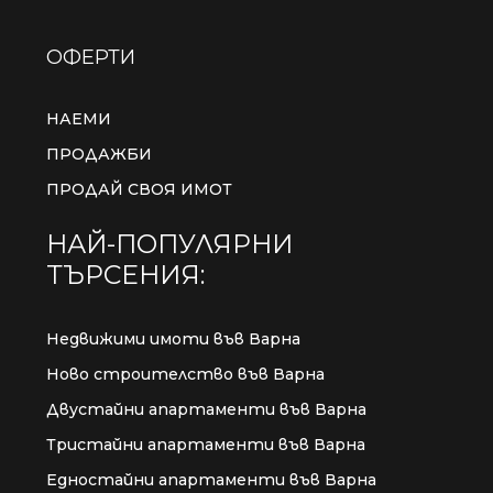
ОФЕРТИ
НАЕМИ
ПРОДАЖБИ
ПРОДАЙ СВОЯ ИМОТ
НАЙ-ПОПУЛЯРНИ
ТЪРСЕНИЯ:
Недвижими имоти във Варна
Ново строителство във Варна
Двустайни апартаменти във Варна
Тристайни апартаменти във Варна
Едностайни апартаменти във Варна