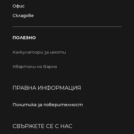
Офис
Складове
ПОЛЕЗНО
Калкулатори за имоти
Квартали на Варна
ПРАВНА ИНФОРМАЦИЯ
Политика за поверителност
СВЪРЖЕТЕ СЕ С НАС