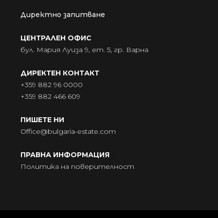
Директно запитване
ЦЕНТРАЛЕН ОФИС
бул. Мария Луиза 9, ет. 5, гр. Варна
ДИРЕКТЕН КОНТАКТ
+359 882 96 0000
+359 882 466 609
ПИШЕТЕ НИ
Office@bulgaria-estate.com
ПРАВНА ИНФОРМАЦИЯ
Политика на поверителност