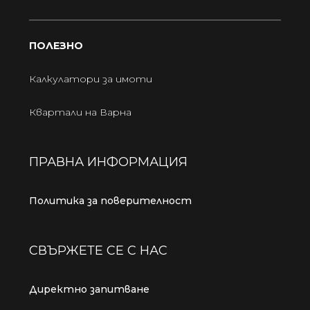
ПОЛЕЗНО
Калкулатори за имоти
Квартали на Варна
ПРАВНА ИНФОРМАЦИЯ
Политика за поверителност
СВЪРЖЕТЕ СЕ С НАС
Директно запитване