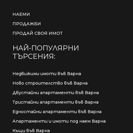
НАЕМИ
ПРОДАЖБИ
ПРОДАЙ СВОЯ ИМОТ
НАЙ-ПОПУЛЯРНИ
ТЪРСЕНИЯ:
Недвижими имоти във Варна
Ново строителство във Варна
Двустайни апартаменти във Варна
Тристайни апартаменти във Варна
Едностайни апартаменти във Варна
Апартаменти и имоти под наем Варна
Къщи във Варна