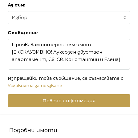
Аз съм:
Избор
Съобщение
Изпращайки това съобщение, се съгласявате с
Условията за ползване
Повече информация
Подобни имоти