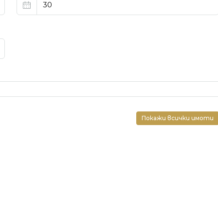
Покажи всички имоти