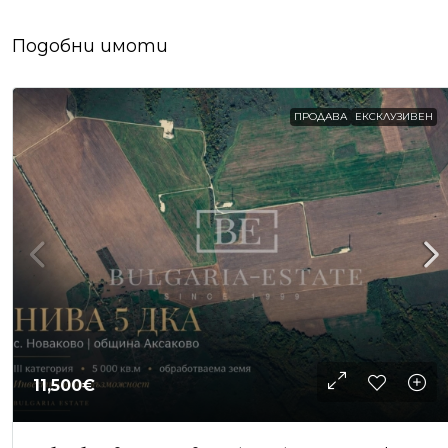
Подобни имоти
ПРОДАВА
ЕКСКЛУЗИВЕН
11,500€