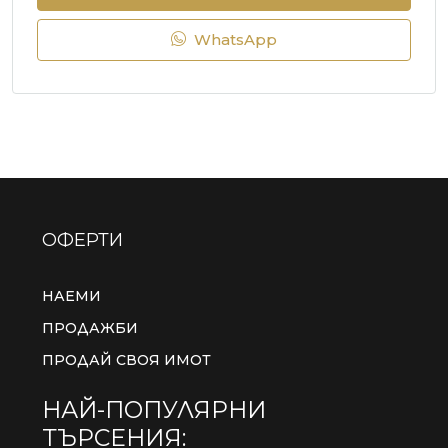
WhatsApp
ОФЕРТИ
НАЕМИ
ПРОДАЖБИ
ПРОДАЙ СВОЯ ИМОТ
НАЙ-ПОПУЛЯРНИ
ТЪРСЕНИЯ: