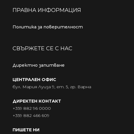
ПРАВНА ИНФОРМАЦИЯ
Политика за поверителност
СВЪРЖЕТЕ СЕ С НАС
Директно запитване
ЦЕНТРАЛЕН ОФИС
бул. Мария Луиза 9, ет. 5, гр. Варна
ДИРЕКТЕН КОНТАКТ
+359 882 96 0000
+359 882 466 609
ПИШЕТЕ НИ