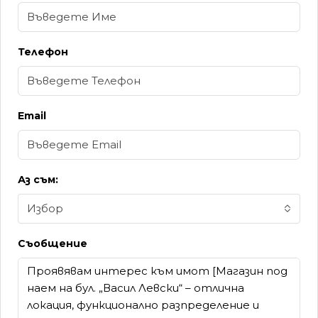
Телефон
Email
Аз съм:
Избор
Съобщение