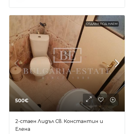
ОТДАВА ПОД НАЕМ
500€
2-стаен Лидъл Св. Константин и
Елена