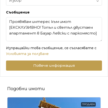
Избор
Съобщение
Изпращайки това съобщение, се съгласявате с
Условията за ползване
Повече информация
Подобни имоти
ПРОДАВА