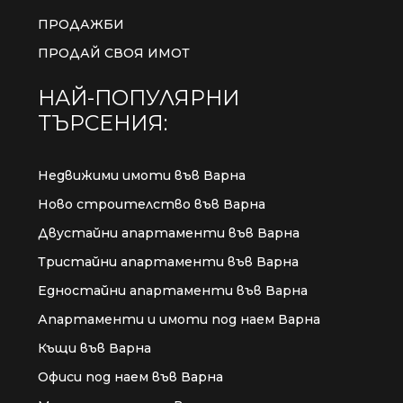
ПРОДАЖБИ
ПРОДАЙ СВОЯ ИМОТ
НАЙ-ПОПУЛЯРНИ
ТЪРСЕНИЯ:
Недвижими имоти във Варна
Ново строителство във Варна
Двустайни апартаменти във Варна
Тристайни апартаменти във Варна
Едностайни апартаменти във Варна
Апартаменти и имоти под наем Варна
Къщи във Варна
Офиси под наем във Варна