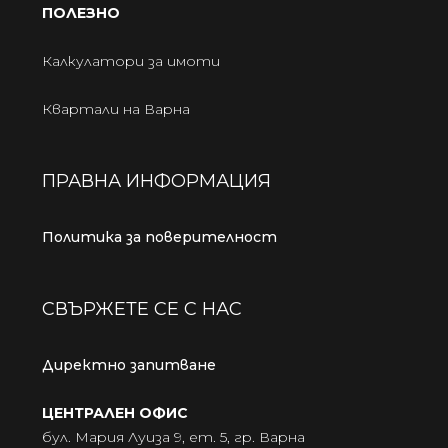
ПОЛЕЗНО
Калкулатори за имоти
Квартали на Варна
ПРАВНА ИНФОРМАЦИЯ
Политика за поверителност
СВЪРЖЕТЕ СЕ С НАС
Директно запитване
ЦЕНТРАЛЕН ОФИС
бул. Мария Луиза 9, ет. 5, гр. Варна