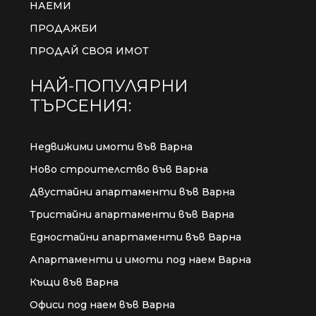
НАЕМИ
ПРОДАЖБИ
ПРОДАЙ СВОЯ ИМОТ
НАЙ-ПОПУЛЯРНИ
ТЪРСЕНИЯ:
Недвижими имоти във Варна
Ново строителство във Варна
Двустайни апартаменти във Варна
Тристайни апартаменти във Варна
Едностайни апартаменти във Варна
Апартаменти и имоти под наем Варна
Къщи във Варна
Офиси под наем във Варна