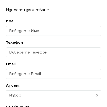
Изпрати запитване
Име
Телефон
Email
Аз съм:
Избор