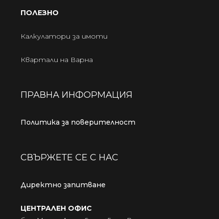
ПОЛЕЗНО
Калкулатори за имоти
Квартали на Варна
ПРАВНА ИНФОРМАЦИЯ
Политика за поверителност
СВЪРЖЕТЕ СЕ С НАС
Директно запитване
ЦЕНТРАЛЕН ОФИС