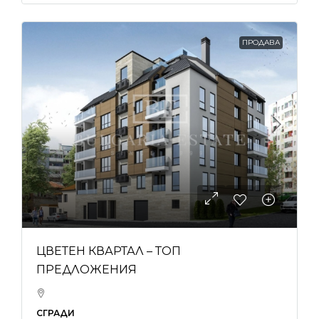
ПРОДАВА
ЦВЕТЕН КВАРТАЛ – ТОП
ПРЕДЛОЖЕНИЯ
СГРАДИ