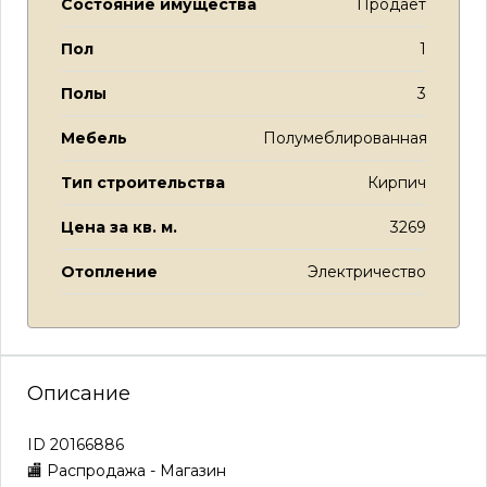
Состояние имущества
Продает
Пол
1
Полы
3
Мебель
Полумеблированная
Тип строительства
Кирпич
Цена за кв. м.
3269
Отопление
Электричество
Описание
ID 20166886
🏬 Распродажа - Магазин