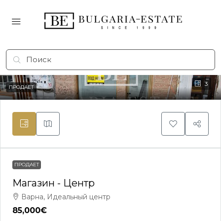
3
ПРОДАЕТ
ПРОДАЕТ
Магазин - Центр
Варна, Идеальный центр
85,000€