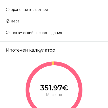
хранение в квартире
веса
технический паспорт здания
Ипотечен калкулатор
351.97€
Месечно