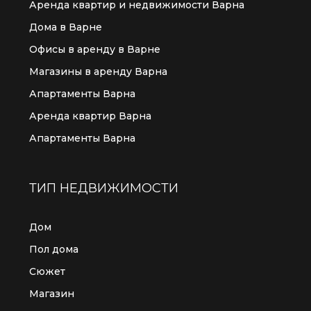
Аренда квартир и недвижимости Варна
Дома в Варне
Офисы в аренду в Варне
Магазины в аренду Варна
Апартаменты Варна
Аренда квартир Варна
Апартаменты Варна
ТИП НЕДВИЖИМОСТИ
Дом
Пол дома
Сюжет
Магазин