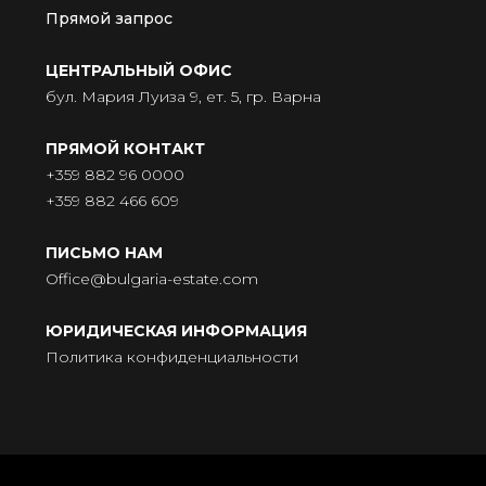
Прямой запрос
ЦЕНТРАЛЬНЫЙ ОФИС
бул. Мария Луиза 9, ет. 5, гр. Варна
ПРЯМОЙ КОНТАКТ
+359 882 96 0000
+359 882 466 609
ПИСЬМО НАМ
Office@bulgaria-estate.com
ЮРИДИЧЕСКАЯ ИНФОРМАЦИЯ
Политика конфиденциальности