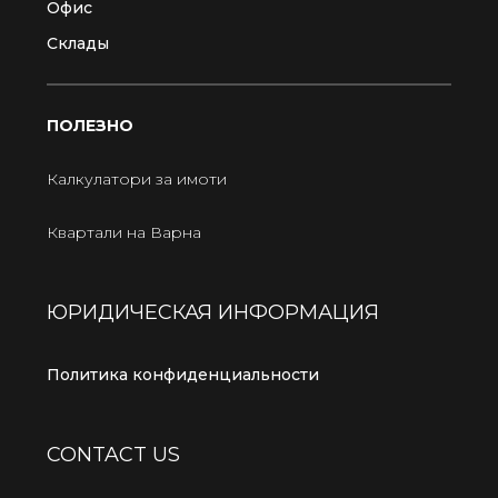
Офис
Склады
ПОЛЕЗНО
Калкулатори за имоти
Квартали на Варна
ЮРИДИЧЕСКАЯ ИНФОРМАЦИЯ
Политика конфиденциальности
CONTACT US