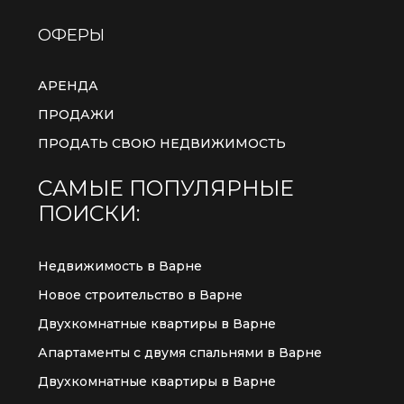
ОФЕРЫ
АРЕНДА
ПРОДАЖИ
ПРОДАТЬ СВОЮ НЕДВИЖИМОСТЬ
САМЫЕ ПОПУЛЯРНЫЕ
ПОИСКИ:
Недвижимость в Варне
Новое строительство в Варне
Двухкомнатные квартиры в Варне
Апартаменты с двумя спальнями в Варне
Двухкомнатные квартиры в Варне