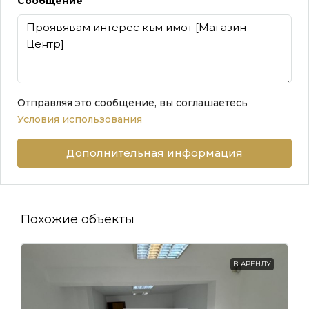
Сообщение
Отправляя это сообщение, вы соглашаетесь
Условия использования
Дополнительная информация
Похожие объекты
В АРЕНДУ