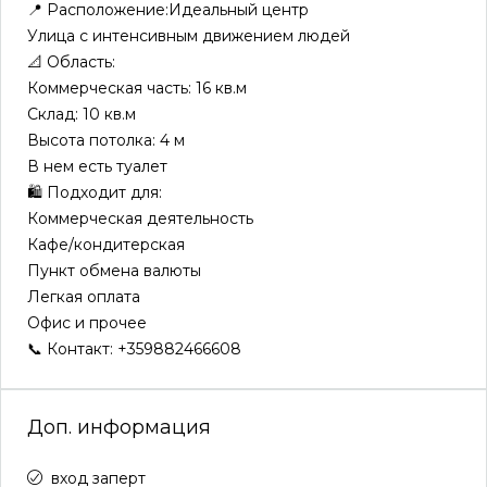
📍 Расположение:Идеальный центр
Улица с интенсивным движением людей
📐 Область:
Коммерческая часть: 16 кв.м
Склад: 10 кв.м
Высота потолка: 4 м
В нем есть туалет
🛍️ Подходит для:
Коммерческая деятельность
Кафе/кондитерская
Пункт обмена валюты
Легкая оплата
Офис и прочее
📞 Контакт: +359882466608
Доп. информация
вход заперт