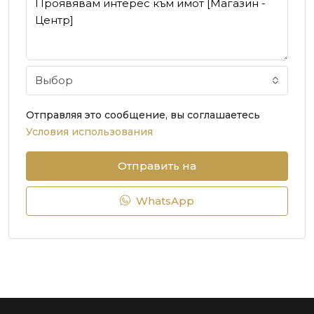
Выбор
Отправляя это сообщение, вы соглашаетесь
Условия использования
Отправить на
WhatsApp