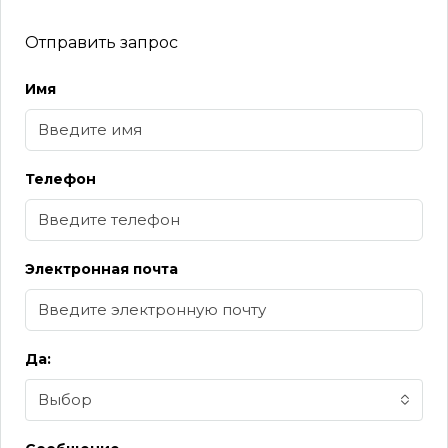
Отправить запрос
Имя
Телефон
Электронная почта
Да:
Выбор