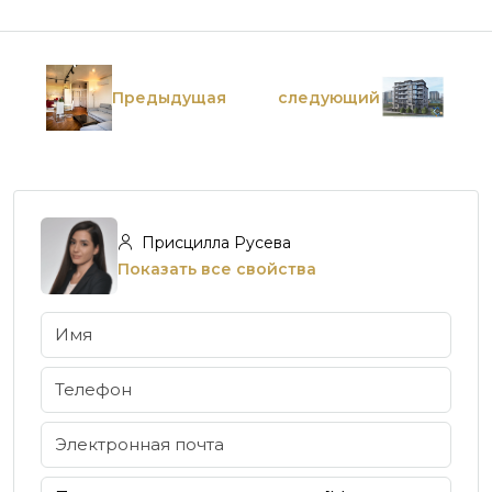
Предыдущая
следующий
Присцилла Русева
Показать все свойства