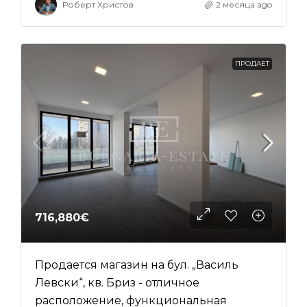
Роберт Христов
2 месяца ago
ПРОДАЕТ
716,880€
Продается магазин на бул. „Василь
Левски“, кв. Бриз - отличное
расположение, функциональная