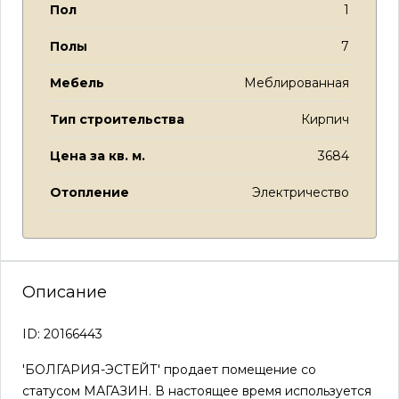
Пол
1
Полы
7
Мебель
Меблированная
Тип строительства
Кирпич
Цена за кв. м.
3684
Отопление
Электричество
Описание
ID: 20166443
'БОЛГАРИЯ-ЭСТЕЙТ' продает помещение со
статусом МАГАЗИН. В настоящее время используется