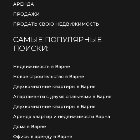
АРЕНДА
ПРОДАЖИ
ПРОДАТЬ СВОЮ НЕДВИЖИМОСТЬ
САМЫЕ ПОПУЛЯРНЫЕ
ПОИСКИ:
Недвижимость в Варне
Новое строительство в Варне
Двухкомнатные квартиры в Варне
Апартаменты с двумя спальнями в Варне
Двухкомнатные квартиры в Варне
Аренда квартир и недвижимости Варна
Дома в Варне
Офисы в аренду в Варне