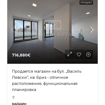
ПРОДАЕТ
716,880€
Продается магазин на бул. „Василь
Левски“, кв. Бриз - отличное
расположение, функциональная
планировка
МАГАЗИН