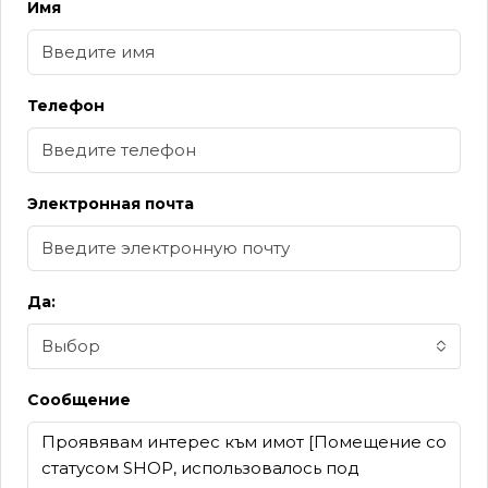
Имя
Телефон
Электронная почта
Да:
Выбор
Сообщение