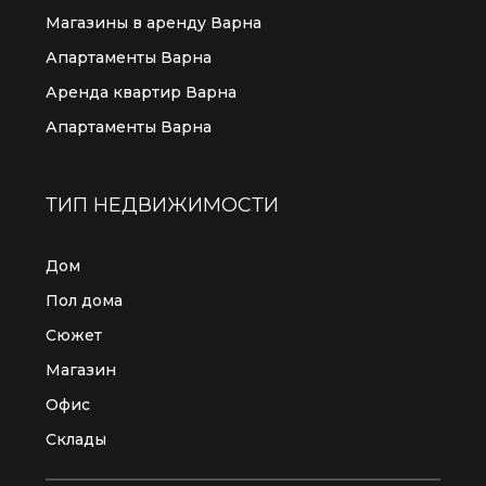
Магазины в аренду Варна
Апартаменты Варна
Аренда квартир Варна
Апартаменты Варна
ТИП НЕДВИЖИМОСТИ
Дом
Пол дома
Сюжет
Магазин
Офис
Склады