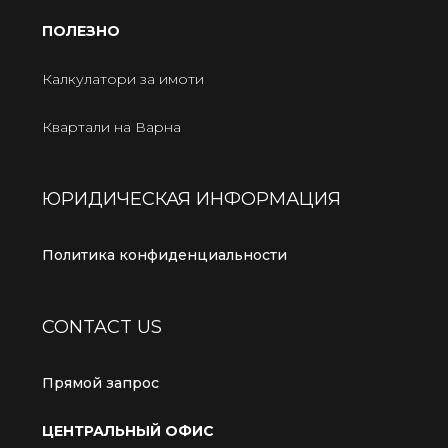
ПОЛЕЗНО
Калкулатори за имоти
Квартали на Варна
ЮРИДИЧЕСКАЯ ИНФОРМАЦИЯ
Политика конфиденциальности
CONTACT US
Прямой запрос
ЦЕНТРАЛЬНЫЙ ОФИС