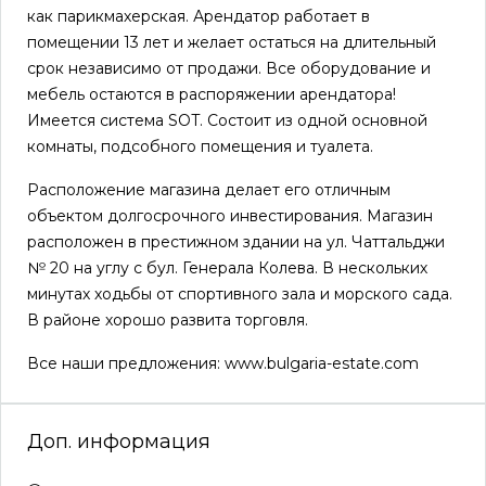
как парикмахерская. Арендатор работает в
помещении 13 лет и желает остаться на длительный
срок независимо от продажи. Все оборудование и
мебель остаются в распоряжении арендатора!
Имеется система SOT. Состоит из одной основной
комнаты, подсобного помещения и туалета.
Расположение магазина делает его отличным
объектом долгосрочного инвестирования. Магазин
расположен в престижном здании на ул. Чаттальджи
№ 20 на углу с бул. Генерала Колева. В нескольких
минутах ходьбы от спортивного зала и морского сада.
В районе хорошо развита торговля.
Все наши предложения: www.bulgaria-estate.com
Доп. информация