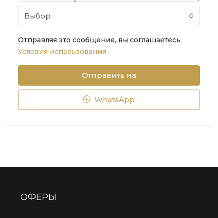
Выбор
Отправляя это сообщение, вы соглашаетесь
Условия использования
Отправить на
WhatsApp
ОФЕРЫ