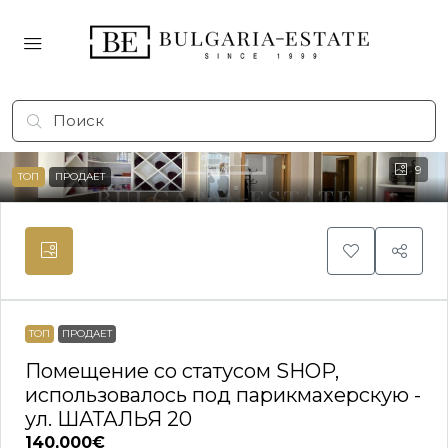
9
ТОП
ПРОДАЕТ
ТОП
ПРОДАЕТ
Помещение со статусом SHOP,
использовалось под парикмахерскую -
ул. ШАТАЛЬЯ 20
140,000€