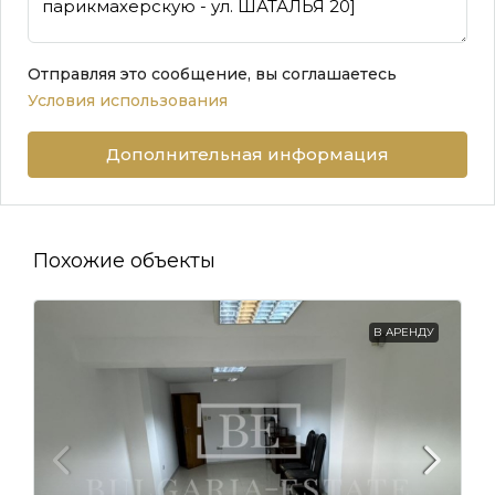
Отправляя это сообщение, вы соглашаетесь
Условия использования
Дополнительная информация
Похожие объекты
В АРЕНДУ