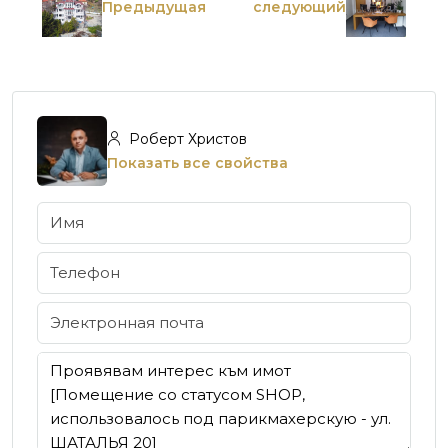
Предыдущая
следующий
Роберт Христов
Показать все свойства