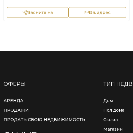
Звоните на
Эл. адрес
ОФЕРЫ
ТИП НЕД
АРЕНДА
Дом
ПРОДАЖИ
Пол дома
ПРОДАТЬ СВОЮ НЕДВИЖИМОСТЬ
Сюжет
Магазин