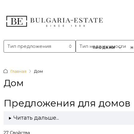
Тип предложения
Тип недвижимости
ПРОДАЖИ
Н
Главная
Дом
Дом
Предложения для домов
Читать дальше...
27 Свойства