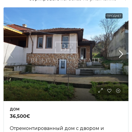
ПРОДАЕТ
ДОМ
36,500€
Отремонтированный дом с двором и