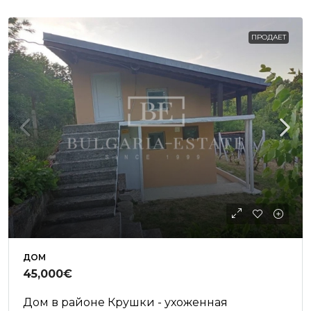
ПРОДАЕТ
ДОМ
45,000€
Дом в районе Крушки - ухоженная