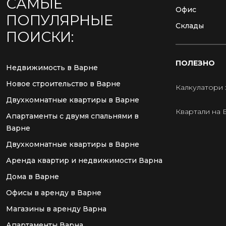
САМЫЕ
Офис
ПОПУЛЯРНЫЕ
Склады
ПОИСКИ:
ПОЛЕЗНО
Недвижимость в Варне
Новое строительство в Варне
Калкулатори 
Двухкомнатные квартиры в Варне
Квартали на 
Апартаменты с двумя спальнями в
Варне
Двухкомнатные квартиры в Варне
Аренда квартир и недвижимости Варна
Дома в Варне
Офисы в аренду в Варне
Магазины в аренду Варна
Апартаменты Варна