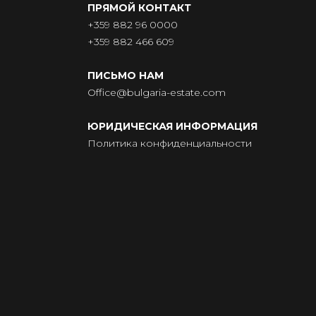
ПРЯМОЙ КОНТАКТ
+359 882 96 0000
+359 882 466 609
ПИСЬМО НАМ
Office@bulgaria-estate.com
ЮРИДИЧЕСКАЯ ИНФОРМАЦИЯ
Политика конфиденциальности