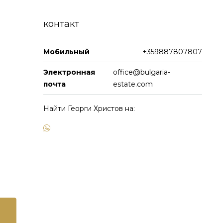
контакт
Мобильный
+359887807807
Электронная
office@bulgaria-
почта
estate.com
Найти Георги Христов на: