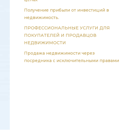
Получение прибыли от инвестиций в
недвижимость.
ПРОФЕССИОНАЛЬНЫЕ УСЛУГИ ДЛЯ
ПОКУПАТЕЛЕЙ И ПРОДАВЦОВ
НЕДВИЖИМОСТИ
Продажа недвижимости через
посредника с исключительными правами