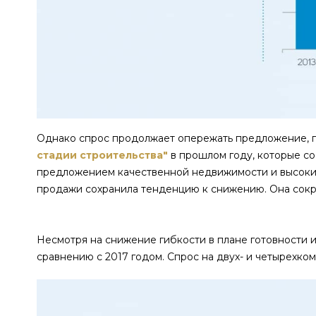
Однако спрос продолжает опережать предложение, по
стадии строительства"
в прошлом году, которые со
предложением качественной недвижимости и высоки
продажи сохранила тенденцию к снижению. Она сократ
Несмотря на снижение гибкости в плане готовности и
сравнению с 2017 годом. Спрос на двух- и четырехко