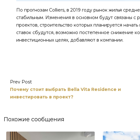
По прогнозам Colliers, в 2019 году рынок жилья сред
стабильным. Изменения в основном будут связаны с р
проектов, строительство которых планируется начать
ставок сбудутся, возможно постепенное снижение к
инвестиционных целях, добавляют в компании.
Prev Post
Почему стоит выбрать Bella Vita Residence и
инвестировать в проект?
Похожие сообщения