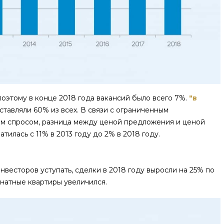
этому в конце 2018 года вакансий было всего 7%.
"в
ставляли 60% из всех. В связи с ограниченным
м спросом, разница между ценой предложения и ценой
илась с 11% в 2013 году до 2% в 2018 году.
нвесторов уступать, сделки в 2018 году выросли на 25% по
мнатные квартиры увеличился.