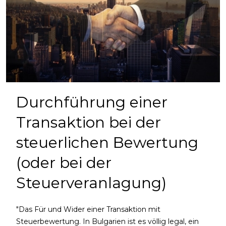
Durchführung einer
Transaktion bei der
steuerlichen Bewertung
(oder bei der
Steuerveranlagung)
"Das Für und Wider einer Transaktion mit
Steuerbewertung. In Bulgarien ist es völlig legal, ein