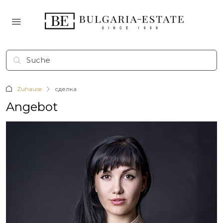
Zuhause
сделка
Angebot