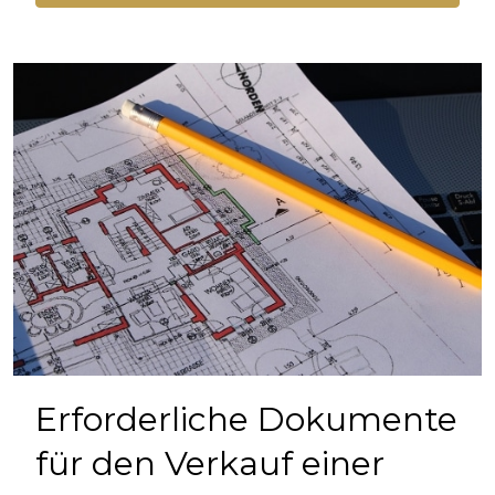
Erforderliche Dokumente
für den Verkauf einer