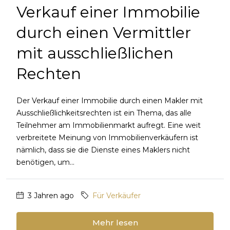
Verkauf einer Immobilie
durch einen Vermittler
mit ausschließlichen
Rechten
Der Verkauf einer Immobilie durch einen Makler mit
Ausschließlichkeitsrechten ist ein Thema, das alle
Teilnehmer am Immobilienmarkt aufregt. Eine weit
verbreitete Meinung von Immobilienverkäufern ist
nämlich, dass sie die Dienste eines Maklers nicht
benötigen, um...
3 Jahren ago
Für Verkäufer
Mehr lesen