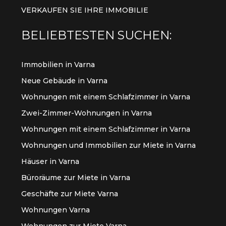
VERKAUFEN SIE IHRE IMMOBILIE
BELIEBTESTEN SUCHEN:
Immobilien in Varna
Neue Gebäude in Varna
Wohnungen mit einem Schlafzimmer in Varna
Zwei-Zimmer-Wohnungen in Varna
Wohnungen mit einem Schlafzimmer in Varna
Wohnungen und Immobilien zur Miete in Varna
Häuser in Varna
Büroräume zur Miete in Varna
Geschäfte zur Miete Varna
Wohnungen Varna