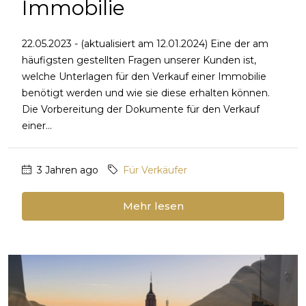
Immobilie
22.05.2023 - (aktualisiert am 12.01.2024) Eine der am
häufigsten gestellten Fragen unserer Kunden ist,
welche Unterlagen für den Verkauf einer Immobilie
benötigt werden und wie sie diese erhalten können.
Die Vorbereitung der Dokumente für den Verkauf
einer...
3 Jahren ago
Für Verkäufer
Mehr lesen