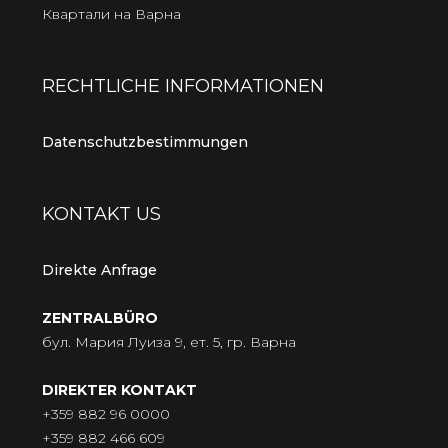
Квартали на Варна
RECHTLICHE INFORMATIONEN
Datenschutzbestimmungen
KONTAKT US
Direkte Anfrage
ZENTRALBÜRO
бул. Мария Луиза 9, ет. 5, гр. Варна
DIREKTER KONTAKT
+359 882 96 0000
+359 882 466 609