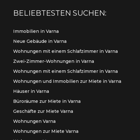
BELIEBTESTEN SUCHEN:
Immobilien in Varna
Neue Gebäude in Varna
Wohnungen mit einem Schlafzimmer in Varna
Zwei-Zimmer-Wohnungen in Varna
Wohnungen mit einem Schlafzimmer in Varna
Wohnungen und Immobilien zur Miete in Varna
Häuser in Varna
Büroräume zur Miete in Varna
Geschäfte zur Miete Varna
Wohnungen Varna
Wohnungen zur Miete Varna