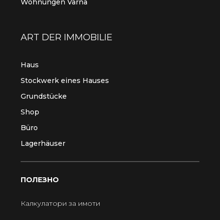
Wohnungen Varna
ART DER IMMOBILIE
Haus
Stockwerk eines Hauses
Grundstücke
Shop
Büro
Lagerhäuser
ПОЛЕЗНО
Калкулатори за имоти