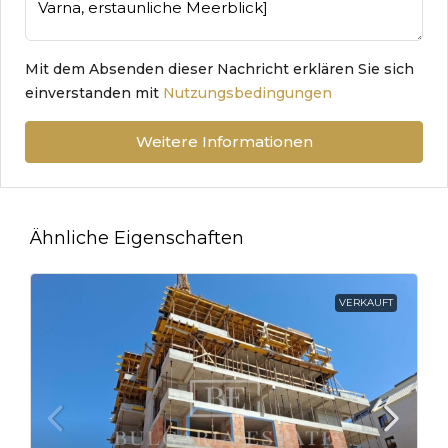
Mit dem Absenden dieser Nachricht erklären Sie sich
einverstanden mit
Nutzungsbedingungen
Weitere Informationen
Ähnliche Eigenschaften
VERKAUFT