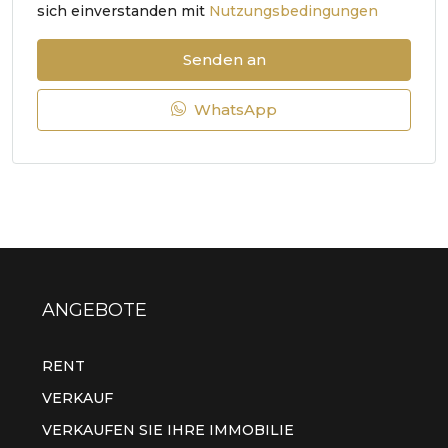
sich einverstanden mit
Nutzungsbedingungen
Senden an
WhatsApp
ANGEBOTE
RENT
VERKAUF
VERKAUFEN SIE IHRE IMMOBILIE