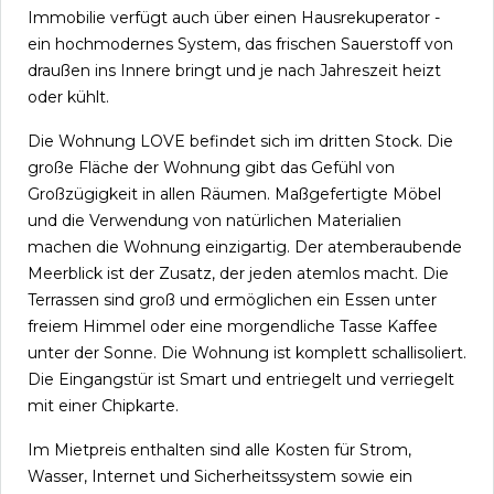
Immobilie verfügt auch über einen Hausrekuperator -
ein hochmodernes System, das frischen Sauerstoff von
draußen ins Innere bringt und je nach Jahreszeit heizt
oder kühlt.
Die Wohnung LOVE befindet sich im dritten Stock. Die
große Fläche der Wohnung gibt das Gefühl von
Großzügigkeit in allen Räumen. Maßgefertigte Möbel
und die Verwendung von natürlichen Materialien
machen die Wohnung einzigartig. Der atemberaubende
Meerblick ist der Zusatz, der jeden atemlos macht. Die
Terrassen sind groß und ermöglichen ein Essen unter
freiem Himmel oder eine morgendliche Tasse Kaffee
unter der Sonne. Die Wohnung ist komplett schallisoliert.
Die Eingangstür ist Smart und entriegelt und verriegelt
mit einer Chipkarte.
Im Mietpreis enthalten sind alle Kosten für Strom,
Wasser, Internet und Sicherheitssystem sowie ein