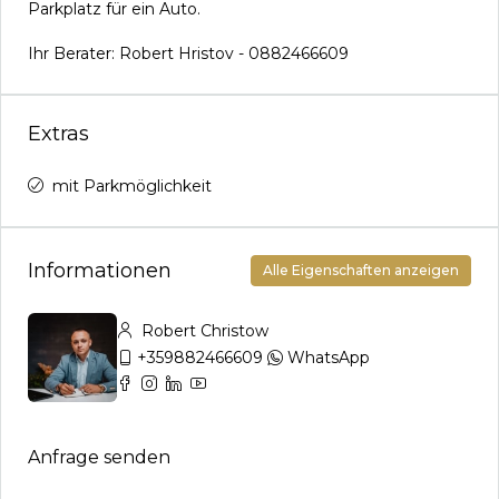
Parkplatz für ein Auto.
Ihr Berater: Robert Hristov - 0882466609
Extras
mit Parkmöglichkeit
Informationen
Alle Eigenschaften anzeigen
Robert Christow
+359882466609
WhatsApp
Anfrage senden