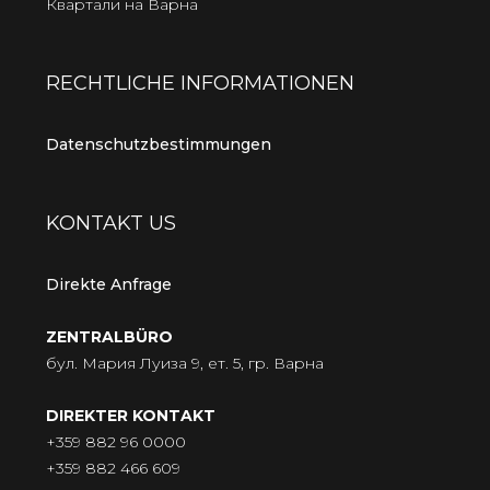
Квартали на Варна
RECHTLICHE INFORMATIONEN
Datenschutzbestimmungen
KONTAKT US
Direkte Anfrage
ZENTRALBÜRO
бул. Мария Луиза 9, ет. 5, гр. Варна
DIREKTER KONTAKT
+359 882 96 0000
+359 882 466 609