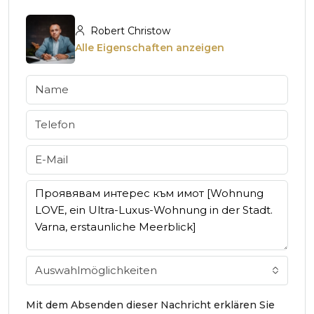
Robert Christow
Alle Eigenschaften anzeigen
Auswahlmöglichkeiten
Mit dem Absenden dieser Nachricht erklären Sie