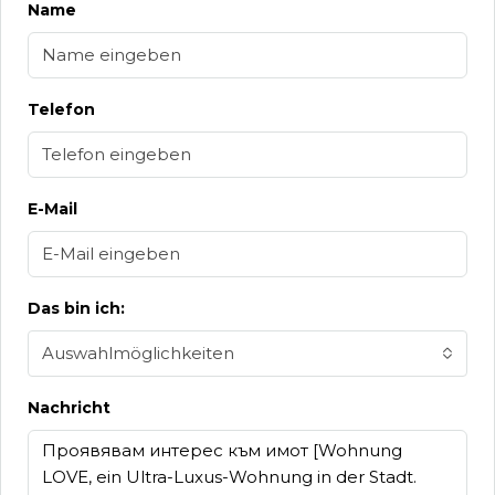
Name
Telefon
E-Mail
Das bin ich:
Auswahlmöglichkeiten
Nachricht