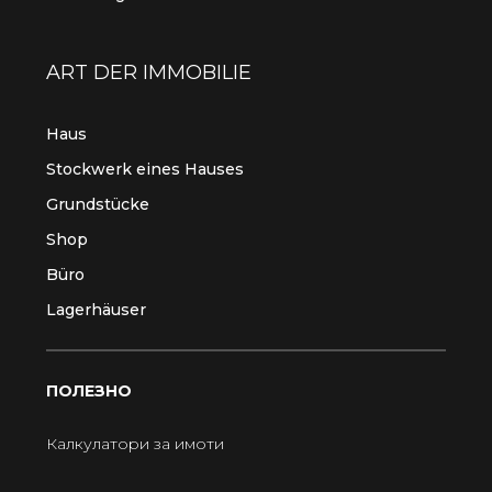
ART DER IMMOBILIE
Haus
Stockwerk eines Hauses
Grundstücke
Shop
Büro
Lagerhäuser
ПОЛЕЗНО
Калкулатори за имоти