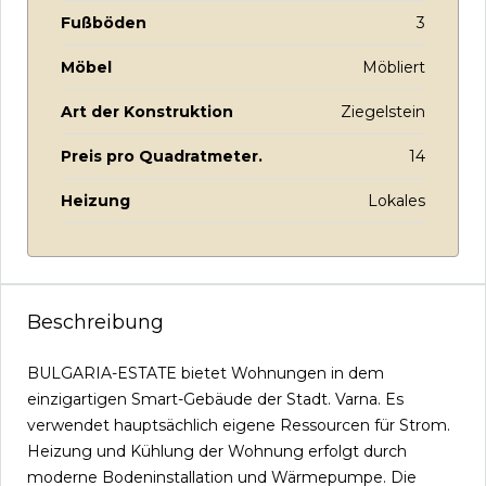
Fußböden
3
Möbel
Möbliert
Art der Konstruktion
Ziegelstein
Preis pro Quadratmeter.
14
Heizung
Lokales
Beschreibung
BULGARIA-ESTATE bietet Wohnungen in dem
einzigartigen Smart-Gebäude der Stadt. Varna. Es
verwendet hauptsächlich eigene Ressourcen für Strom.
Heizung und Kühlung der Wohnung erfolgt durch
moderne Bodeninstallation und Wärmepumpe. Die