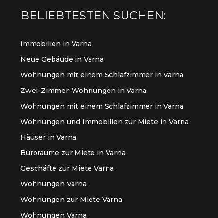
BELIEBTESTEN SUCHEN:
Immobilien in Varna
Neue Gebäude in Varna
Wohnungen mit einem Schlafzimmer in Varna
Zwei-Zimmer-Wohnungen in Varna
Wohnungen mit einem Schlafzimmer in Varna
Wohnungen und Immobilien zur Miete in Varna
Häuser in Varna
Büroräume zur Miete in Varna
Geschäfte zur Miete Varna
Wohnungen Varna
Wohnungen zur Miete Varna
Wohnungen Varna