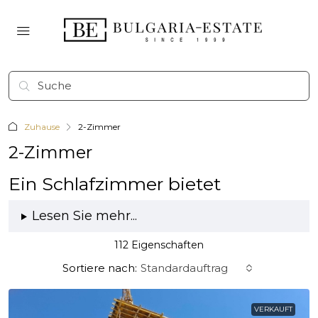
Zuhause
2-Zimmer
2-Zimmer
Ein Schlafzimmer bietet
Lesen Sie mehr...
112 Eigenschaften
Sortiere nach:
Standardauftrag
VERKAUFT