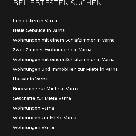
BELIEBTESTEN SUCHEN:
Immobilien in Varna
Neue Gebäude in Varna
Wohnungen mit einem Schlafzimmer in Varna
Zwei-Zimmer-Wohnungen in Varna
Wohnungen mit einem Schlafzimmer in Varna
Wohnungen und Immobilien zur Miete in Varna
Häuser in Varna
Büroräume zur Miete in Varna
Geschäfte zur Miete Varna
Wohnungen Varna
Wohnungen zur Miete Varna
Wohnungen Varna