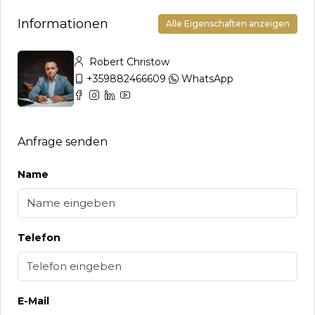
Informationen
Alle Eigenschaften anzeigen
Robert Christow
+359882466609
WhatsApp
Anfrage senden
Name
Telefon
E-Mail