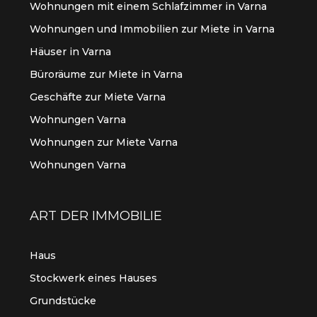
Wohnungen mit einem Schlafzimmer in Varna
Wohnungen und Immobilien zur Miete in Varna
Häuser in Varna
Büroräume zur Miete in Varna
Geschäfte zur Miete Varna
Wohnungen Varna
Wohnungen zur Miete Varna
Wohnungen Varna
ART DER IMMOBILIE
Haus
Stockwerk eines Hauses
Grundstücke