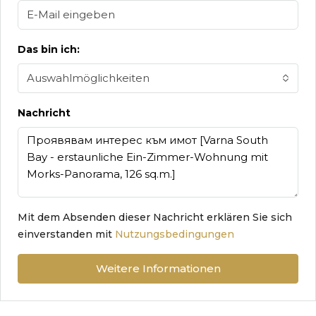
Das bin ich:
Auswahlmöglichkeiten
Nachricht
Mit dem Absenden dieser Nachricht erklären Sie sich
einverstanden mit
Nutzungsbedingungen
Weitere Informationen