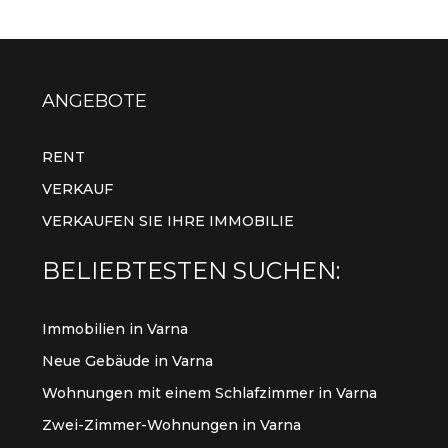
ANGEBOTE
RENT
VERKAUF
VERKAUFEN SIE IHRE IMMOBILIE
BELIEBTESTEN SUCHEN:
Immobilien in Varna
Neue Gebäude in Varna
Wohnungen mit einem Schlafzimmer in Varna
Zwei-Zimmer-Wohnungen in Varna