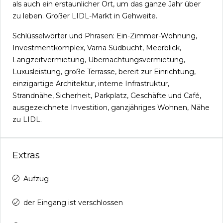
als auch ein erstaunlicher Ort, um das ganze Jahr über
zu leben. Großer LIDL-Markt in Gehweite.
Schlüsselwörter und Phrasen: Ein-Zimmer-Wohnung,
Investmentkomplex, Varna Südbucht, Meerblick,
Langzeitvermietung, Übernachtungsvermietung,
Luxusleistung, große Terrasse, bereit zur Einrichtung,
einzigartige Architektur, interne Infrastruktur,
Strandnähe, Sicherheit, Parkplatz, Geschäfte und Café,
ausgezeichnete Investition, ganzjähriges Wohnen, Nähe
zu LIDL.
Extras
Aufzug
der Eingang ist verschlossen