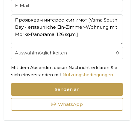
Auswahlmöglichkeiten
Mit dem Absenden dieser Nachricht erklären Sie
sich einverstanden mit
Nutzungsbedingungen
Senden an
WhatsApp