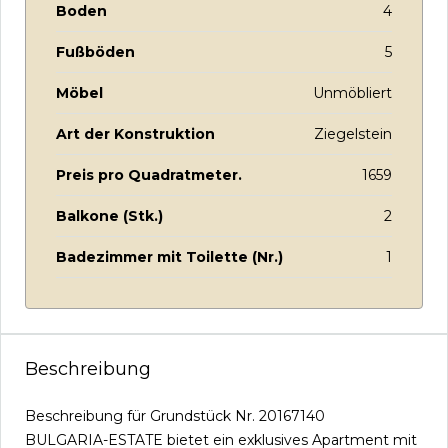
Boden
4
Fußböden
5
Möbel
Unmöbliert
Art der Konstruktion
Ziegelstein
Preis pro Quadratmeter.
1659
Balkone (Stk.)
2
Badezimmer mit Toilette (Nr.)
1
Beschreibung
Beschreibung für Grundstück Nr. 20167140
BULGARIA-ESTATE bietet ein exklusives Apartment mit