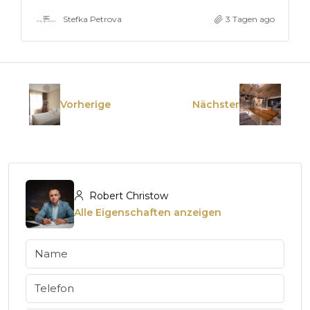
Stefka Petrova
3 Tagen ago
Vorherige
Nächster
Robert Christow
Alle Eigenschaften anzeigen