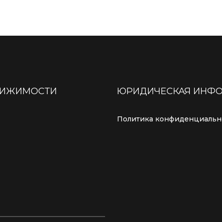
ВИЖИМОСТИ
ЮРИДИЧЕСКАЯ ИНФ
Политика конфиденциальн