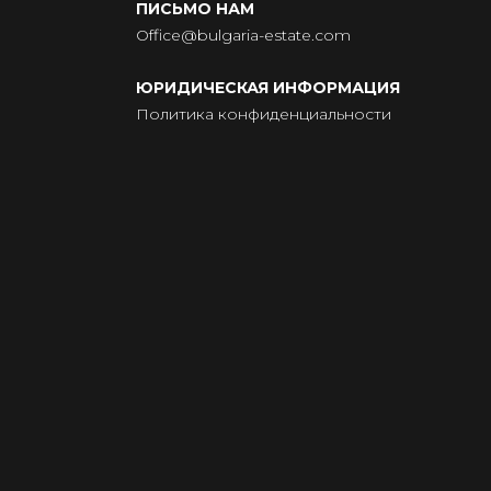
ПИСЬМО НАМ
Office@bulgaria-estate.com
ЮРИДИЧЕСКАЯ ИНФОРМАЦИЯ
Политика конфиденциальности