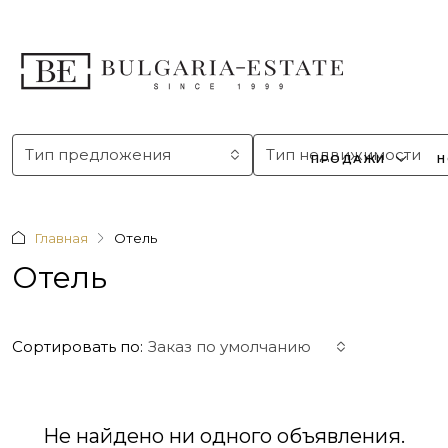
Тип предложения
Тип недвижимости
ПРОДАЖИ
Н
Главная
Отель
Отель
Сортировать по:
Заказ по умолчанию
Не найдено ни одного объявления.