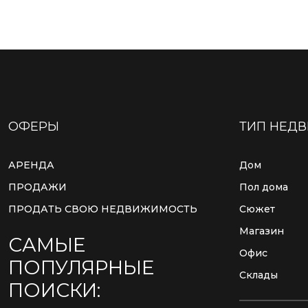
ОФЕРЫ
ТИП НЕД
АРЕНДА
Дом
ПРОДАЖИ
Пол дома
ПРОДАТЬ СВОЮ НЕДВИЖИМОСТЬ
Сюжет
Магазин
САМЫЕ
Офис
ПОПУЛЯРНЫЕ
Склады
ПОИСКИ: