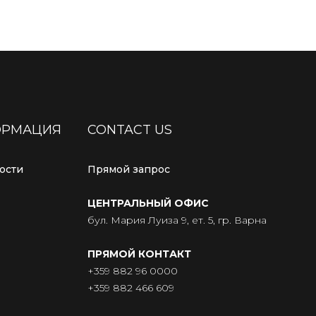
ОРМАЦИЯ
CONTACT US
ости
Прямой запрос
ЦЕНТРАЛЬНЫЙ ОФИС
бул. Мария Луиза 9, ет. 5, гр. Варна
ПРЯМОЙ КОНТАКТ
+359 882 96 0000
+359 882 466 609