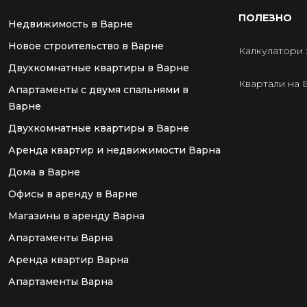
ПОЛЕЗНО
Недвижимость в Варне
Новое строительство в Варне
Калкулатори 
Двухкомнатные квартиры в Варне
Квартали на 
Апартаменты с двумя спальнями в
Варне
Двухкомнатные квартиры в Варне
Аренда квартир и недвижимости Варна
Дома в Варне
Офисы в аренду в Варне
Магазины в аренду Варна
Апартаменты Варна
Аренда квартир Варна
Апартаменты Варна