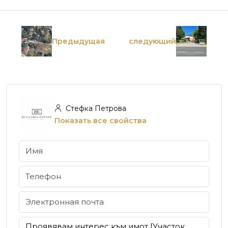
Предыдущая
следующий
Стефка Петрова
Показать все свойства