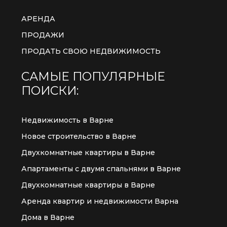
АРЕНДА
ПРОДАЖИ
ПРОДАТЬ СВОЮ НЕДВИЖИМОСТЬ
САМЫЕ ПОПУЛЯРНЫЕ
ПОИСКИ:
Недвижимость в Варне
Новое строительство в Варне
Двухкомнатные квартиры в Варне
Апартаменты с двумя спальнями в Варне
Двухкомнатные квартиры в Варне
Аренда квартир и недвижимости Варна
Дома в Варне