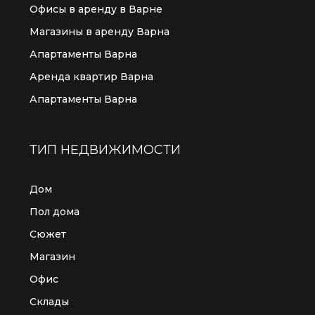
Офисы в аренду в Варне
Магазины в аренду Варна
Апартаменты Варна
Аренда квартир Варна
Апартаменты Варна
ТИП НЕДВИЖИМОСТИ
Дом
Пол дома
Сюжет
Магазин
Офис
Склады