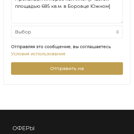
Выбор
Отправляя это сообщение, вы соглашаетесь
Условия использования
Отправить на
ОФЕРЫ