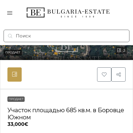
2
ПРОДАЕТ
ПРОДАЕТ
Участок площадью 685 кв.м. в Боровце
Южном
33,000€