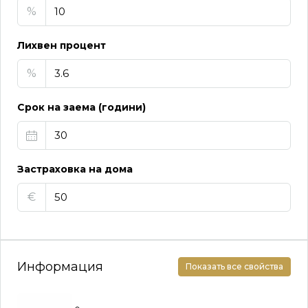
%
Лихвен процент
%
Срок на заема (години)
Застраховка на дома
€
Информация
Показать все свойства