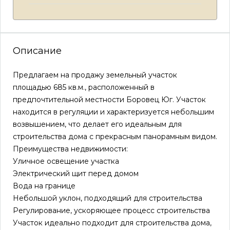
Описание
Предлагаем на продажу земельный участок
площадью 685 кв.м., расположенный в
предпочтительной местности Боровец Юг. Участок
находится в регуляции и характеризуется небольшим
возвышением, что делает его идеальным для
строительства дома с прекрасным панорамным видом.
Преимущества недвижимости:
Уличное освещение участка
Электрический щит перед домом
Вода на границе
Небольшой уклон, подходящий для строительства
Регулирование, ускоряющее процесс строительства
Участок идеально подходит для строительства дома,