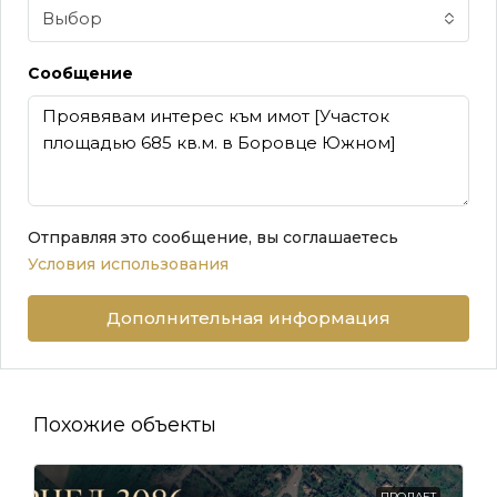
Выбор
Сообщение
Отправляя это сообщение, вы соглашаетесь
Условия использования
Дополнительная информация
Похожие объекты
ПРОДАЕТ