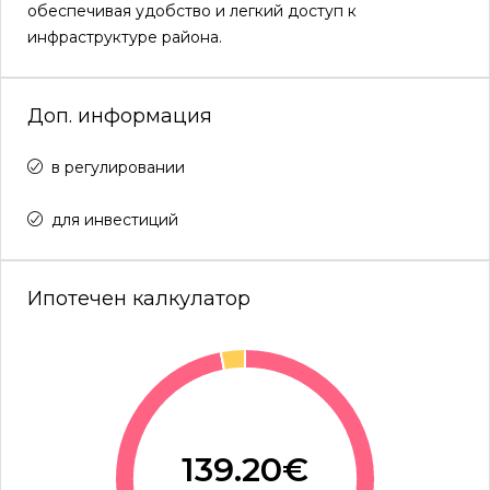
обеспечивая удобство и легкий доступ к
инфраструктуре района.
Доп. информация
в регулировании
для инвестиций
Ипотечен калкулатор
139.20€