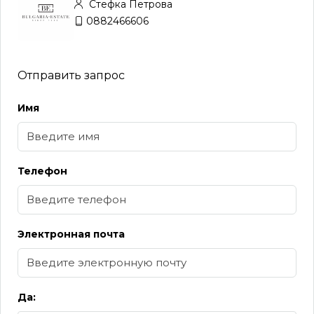
Стефка Петрова
0882466606
Отправить запрос
Имя
Телефон
Электронная почта
Да: