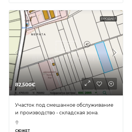
ПРОДАЕТ
82,500€
Участок под смешанное обслуживание
и производство - складская зона.
СЮЖЕТ