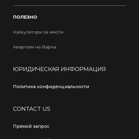
ПОЛЕЗНО
Калкулатори за имоти
Квартали на Варна
ЮРИДИЧЕСКАЯ ИНФОРМАЦИЯ
Политика конфиденциальности
CONTACT US
Прямой запрос