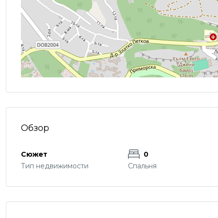
Обзор
Сюжет
0
Тип недвижимости
Спальня