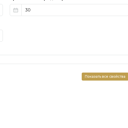
Показать все свойства