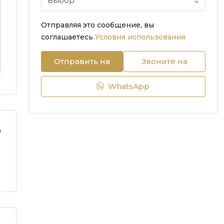
Выбор
Отправляя это сообщение, вы
соглашаетесь
Условия использования
Отправить на
Звоните на
WhatsApp
9