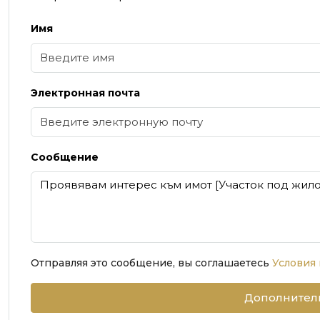
Имя
Электронная почта
Сообщение
Отправляя это сообщение, вы соглашаетесь
Условия
Дополнител