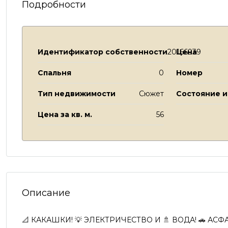
Подробности
Идентификатор собственности
20166939
Цена
Спальня
0
Номер
Тип недвижимости
Сюжет
Состояние 
Цена за кв. м.
56
Описание
📐 КАКАШКИ! 💡 ЭЛЕКТРИЧЕСТВО И 🚿 ВОДА! 🚗 