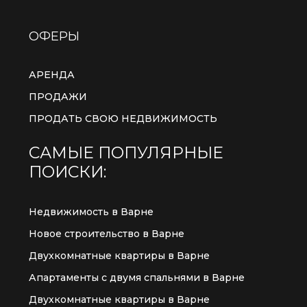
ОФЕРЫ
АРЕНДА
ПРОДАЖИ
ПРОДАТЬ СВОЮ НЕДВИЖИМОСТЬ
САМЫЕ ПОПУЛЯРНЫЕ
ПОИСКИ:
Недвижимость в Варне
Новое строительство в Варне
Двухкомнатные квартиры в Варне
Апартаменты с двумя спальнями в Варне
Двухкомнатные квартиры в Варне