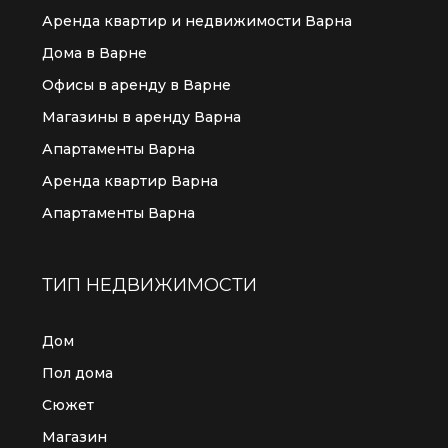
Аренда квартир и недвижимости Варна
Дома в Варне
Офисы в аренду в Варне
Магазины в аренду Варна
Апартаменты Варна
Аренда квартир Варна
Апартаменты Варна
ТИП НЕДВИЖИМОСТИ
Дом
Пол дома
Сюжет
Магазин