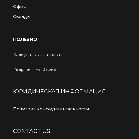
Офис
Склады
ПОЛЕЗНО
Калкулатори за имоти
Квартали на Варна
ЮРИДИЧЕСКАЯ ИНФОРМАЦИЯ
Политика конфиденциальности
CONTACT US