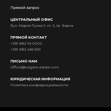
Прямой запрос
ЦЕНТРАЛЬНЫЙ ОФИС
бул. Мария Луиза 9, ет. 5, гр. Варна
ПРЯМОЙ КОНТАКТ
+359 882 96 0000
+359 882 466 609
ПИСЬМО НАМ
Office@bulgaria-estate.com
ЮРИДИЧЕСКАЯ ИНФОРМАЦИЯ
Политика конфиденциальности