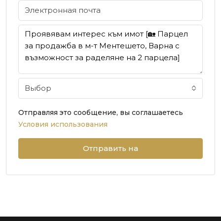
Выбор
Отправляя это сообщение, вы соглашаетесь
Условия использования
Отправить на