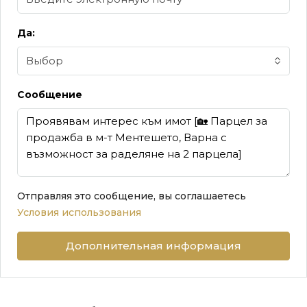
Да:
Выбор
Сообщение
Отправляя это сообщение, вы соглашаетесь
Условия использования
Дополнительная информация