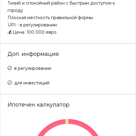
Тихий и спокойный район с быстрым доступом к
городу
Плоская местность правильной формы
UPI - в регулировании
💰 Цена: 100 000 евро
Доп. информация
в регулировании
для инвестиций
Ипотечен калкулатор