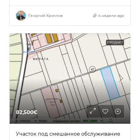
Георгий Христов
4 недели ago
ПРОДАЕТ
82,500€
Участок под смешанное обслуживание