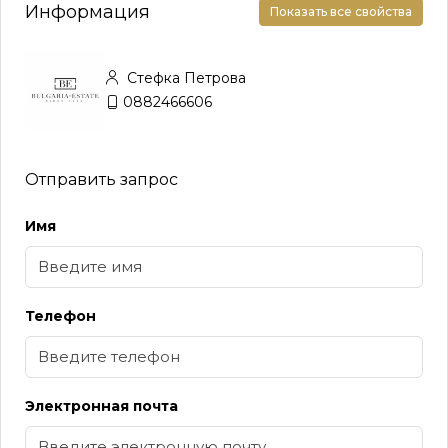
Информация
Показать все свойства
Стефка Петрова
0882466606
Отправить запрос
Имя
Телефон
Электронная почта