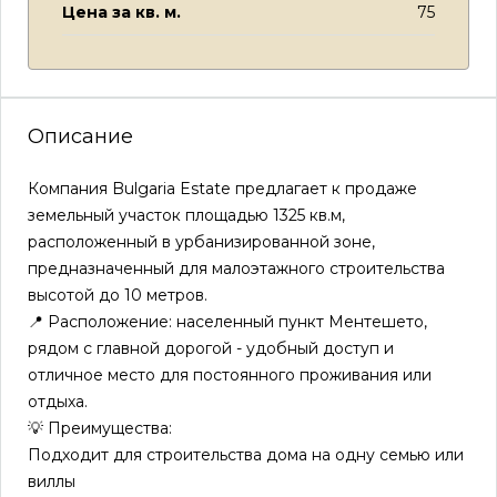
Цена за кв. м.
75
Описание
Компания Bulgaria Estate предлагает к продаже
земельный участок площадью 1325 кв.м,
расположенный в урбанизированной зоне,
предназначенный для малоэтажного строительства
высотой до 10 метров.
📍 Расположение: населенный пункт Ментешето,
рядом с главной дорогой - удобный доступ и
отличное место для постоянного проживания или
отдыха.
💡 Преимущества:
Подходит для строительства дома на одну семью или
виллы