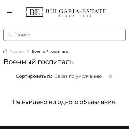
Главная
Военный госпиталь
Военный госпиталь
Сортировать по:
Заказ по умолчанию
Не найдено ни одного объявления.