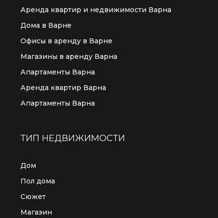
Аренда квартир и недвижимости Варна
Дома в Варне
Офисы в аренду в Варне
Магазины в аренду Варна
Апартаменты Варна
Аренда квартир Варна
Апартаменты Варна
ТИП НЕДВИЖИМОСТИ
Дом
Пол дома
Сюжет
Магазин