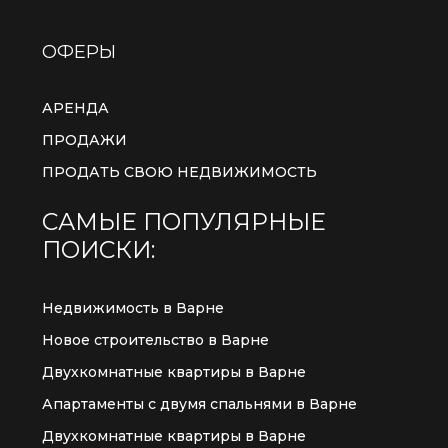
ОФЕРЫ
АРЕНДА
ПРОДАЖИ
ПРОДАТЬ СВОЮ НЕДВИЖИМОСТЬ
САМЫЕ ПОПУЛЯРНЫЕ
ПОИСКИ:
Недвижимость в Варне
Новое строительство в Варне
Двухкомнатные квартиры в Варне
Апартаменты с двумя спальнями в Варне
Двухкомнатные квартиры в Варне