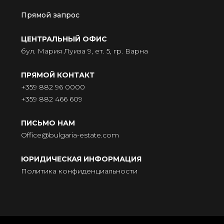
Прямой запрос
ЦЕНТРАЛЬНЫЙ ОФИС
бул. Мария Луиза 9, ет. 5, гр. Варна
ПРЯМОЙ КОНТАКТ
+359 882 96 0000
+359 882 466 609
ПИСЬМО НАМ
Office@bulgaria-estate.com
ЮРИДИЧЕСКАЯ ИНФОРМАЦИЯ
Политика конфиденциальности