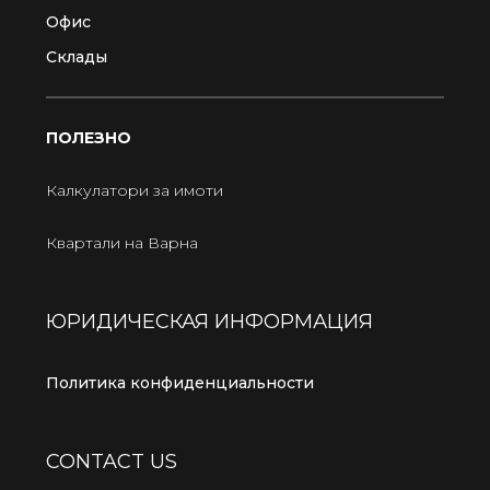
Офис
Склады
ПОЛЕЗНО
Калкулатори за имоти
Квартали на Варна
ЮРИДИЧЕСКАЯ ИНФОРМАЦИЯ
Политика конфиденциальности
CONTACT US