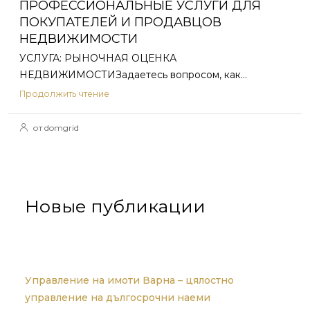
ПРОФЕССИОНАЛЬНЫЕ УСЛУГИ ДЛЯ
ПОКУПАТЕЛЕЙ И ПРОДАВЦОВ
НЕДВИЖИМОСТИ
УСЛУГА: РЫНОЧНАЯ ОЦЕНКА
НЕДВИЖИМОСТИЗадаетесь вопросом, как...
Продолжить чтение
от domgrid
Новые публикации
Управление на имоти Варна – цялостно
управление на дългосрочни наеми