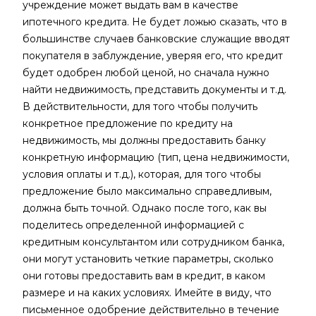
учреждение может выдать вам в качестве
ипотечного кредита. Не будет ложью сказать, что в
большинстве случаев банковские служащие вводят
покупателя в заблуждение, уверяя его, что кредит
будет одобрен любой ценой, но сначала нужно
найти недвижимость, представить документы и т.д.
В действительности, для того чтобы получить
конкретное предложение по кредиту на
недвижимость, мы должны предоставить банку
конкретную информацию (тип, цена недвижимости,
условия оплаты и т.д.), которая, для того чтобы
предложение было максимально справедливым,
должна быть точной. Однако после того, как вы
поделитесь определенной информацией с
кредитным консультантом или сотрудником банка,
они могут установить четкие параметры, сколько
они готовы предоставить вам в кредит, в каком
размере и на каких условиях. Имейте в виду, что
письменное одобрение действительно в течение