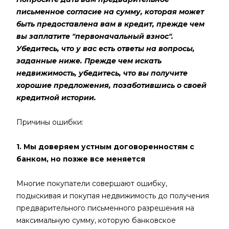
письменное согласие на сумму, которая может
быть предоставлена вам в кредит, прежде чем
вы заплатите "первоначальный взнос".
Убедитесь, что у вас есть ответы на вопросы,
заданные ниже. Прежде чем искать
недвижимость, убедитесь, что вы получите
хорошие предложения, позаботившись о своей
кредитной истории.
Причины ошибки:
1. Мы доверяем устным договоренностям с
банком, но позже все меняется
Многие покупатели совершают ошибку,
подыскивая и покупая недвижимость до получения
предварительного письменного разрешения на
максимальную сумму, которую банковское