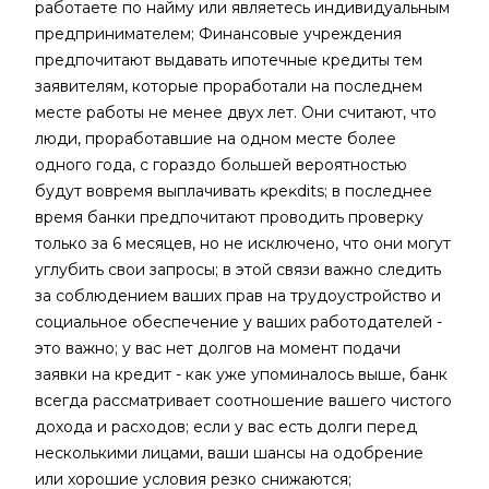
работаете по найму или являетесь индивидуальным
предпринимателем; Финансовые учреждения
предпочитают выдавать ипотечные кредиты тем
заявителям, которые проработали на последнем
месте работы не менее двух лет. Они считают, что
люди, проработавшие на одном месте более
одного года, с гораздо большей вероятностью
будут вовремя выплачивать ĸpeĸdits; в последнее
время банки предпочитают проводить проверку
только за 6 месяцев, но не исключено, что они могут
углубить свои запросы; в этой связи важно следить
за соблюдением ваших прав на трудоустройство и
социальное обеспечение у ваших работодателей -
это важно; у вас нет долгов на момент подачи
заявки на кредит - как уже упоминалось выше, банк
всегда рассматривает соотношение вашего чистого
дохода и расходов; если у вас есть долги перед
несколькими лицами, ваши шансы на одобрение
или хорошие условия резко снижаются;