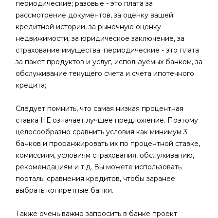
периодические; разовые - это плата за
рассмотрение документов, за оценку вашей
кредитной истории, за рыночную оценку
недвижимости, за юридическое заключение, за
страхование имущества; периодические - это плата
за пакет продуктов и услуг, используемых банком, за
обслуживание текущего счета и счета ипотечного
кредита;
Следует помнить, что самая низкая процентная
ставка НЕ означает лучшее предложение. Поэтому
целесообразно сравнить условия как минимум 3
банков и проранжировать их по процентной ставке,
комиссиям, условиям страхования, обслуживанию,
рекомендациям и т.д. Вы можете использовать
порталы сравнения кредитов, чтобы заранее
выбрать конкретные банки.
Также очень важно запросить в банке проект