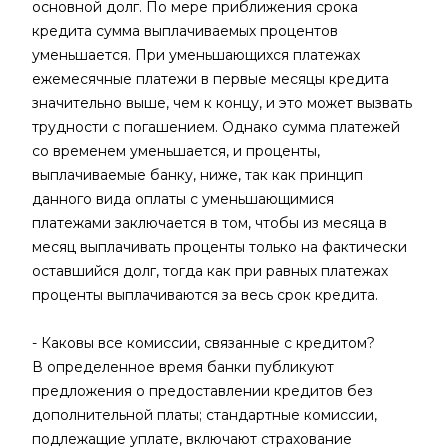
основной долг. По мере приближения срока
кредита сумма выплачиваемых процентов
уменьшается. При уменьшающихся платежах
ежемесячные платежи в первые месяцы кредита
значительно выше, чем к концу, и это может вызвать
трудности с погашением. Однако сумма платежей
со временем уменьшается, и проценты,
выплачиваемые банку, ниже, так как принцип
данного вида оплаты с уменьшающимися
платежами заключается в том, чтобы из месяца в
месяц выплачивать проценты только на фактически
оставшийся долг, тогда как при равных платежах
проценты выплачиваются за весь срок кредита.
- Каковы все комиссии, связанные с кредитом?
В определенное время банки публикуют
предложения о предоставлении кредитов без
дополнительной платы; стандартные комиссии,
подлежащие уплате, включают страхование