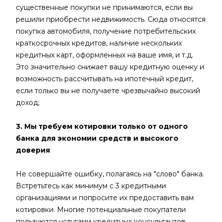
существенные покупки не принимаются, если вы
решили приобрести недвижимость. Сюда относятся
покупка автомобиля, получение потребительских
краткосрочных кредитов, наличие нескольких
кредитных карт, оформленных на ваше имя, и т.д.
Это значительно снижает вашу кредитную оценку и
возможность рассчитывать на ипотечный кредит,
если только вы не получаете чрезвычайно высокий
доход;
3. Мы требуем котировки только от одного
банка для экономии средств и высокого
доверия
Не совершайте ошибку, полагаясь на "слово" банка.
Встретьтесь как минимум с 3 кредитными
организациями и попросите их предоставить вам
котировки. Многие потенциальные покупатели
пользуются услугами кредитных консультантов,