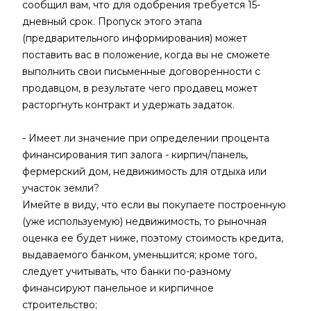
сообщил вам, что для одобрения требуется 15-
дневный срок. Пропуск этого этапа
(предварительного информирования) может
поставить вас в положение, когда вы не сможете
выполнить свои письменные договоренности с
продавцом, в результате чего продавец может
расторгнуть контракт и удержать задаток.
- Имеет ли значение при определении процента
финансирования тип залога - кирпич/панель,
фермерский дом, недвижимость для отдыха или
участок земли?
Имейте в виду, что если вы покупаете построенную
(уже используемую) недвижимость, то рыночная
оценка ее будет ниже, поэтому стоимость кредита,
выдаваемого банком, уменьшится; кроме того,
следует учитывать, что банки по-разному
финансируют панельное и кирпичное
строительство;