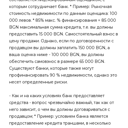
которым сотрудничает банк. * Пример: Рыночная
стоимость недвижимости по данным оценщика: 100
000 левов. * 85% макс. % финансирования = 85 000
BGN максимальная сумма кредита, т.е. вы должны
предоставить 15 000 BGN. Самостоятельный взнос в
цену продажи. Однако, если по договоренности с
продавцом вы должны заплатить 150 000 BGN, а
ваша оценка ниже - 100 000 BGN, вы должны
обеспечить самовзнос в размере 65 000 BGN.
Существуют банки, которые также могут
профинансировать 90 % недвижимости, однако это
несет определенные риски.
- Как и на каких условиях банк предоставляет
средства - вопрос чрезвычайно важный, так как от
него зависит, о чем вы должны договариваться с
продавцом; * Пример: условием банка является
предоставление кредита траншами, в несколько