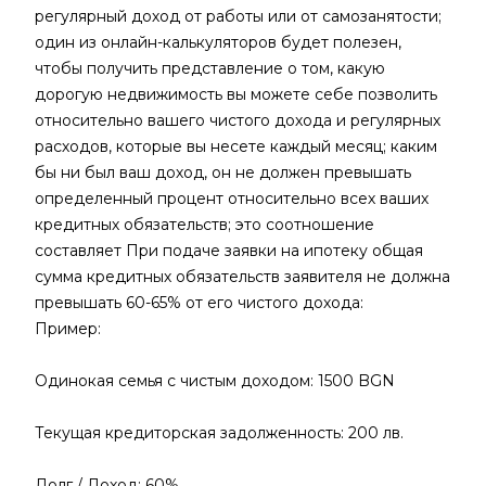
регулярный доход от работы или от самозанятости;
один из онлайн-калькуляторов будет полезен,
чтобы получить представление о том, какую
дорогую недвижимость вы можете себе позволить
относительно вашего чистого дохода и регулярных
расходов, которые вы несете каждый месяц; каким
бы ни был ваш доход, он не должен превышать
определенный процент относительно всех ваших
кредитных обязательств; это соотношение
составляет При подаче заявки на ипотеку общая
сумма кредитных обязательств заявителя не должна
превышать 60-65% от его чистого дохода:
Пример:
Одинокая семья с чистым доходом: 1500 BGN
Текущая кредиторская задолженность: 200 лв.
Долг / Доход: 60%