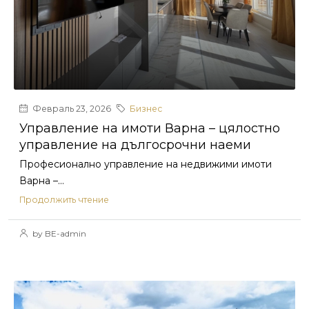
Февраль 23, 2026
Бизнес
Управление на имоти Варна – цялостно
управление на дългосрочни наеми
Професионално управление на недвижими имоти
Варна –...
Продолжить чтение
by BE-admin