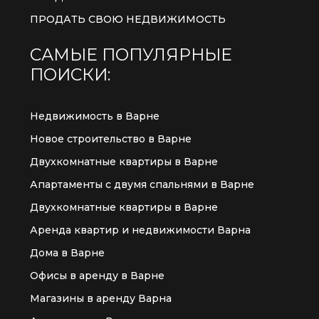
ПРОДАТЬ СВОЮ НЕДВИЖИМОСТЬ
САМЫЕ ПОПУЛЯРНЫЕ
ПОИСКИ:
Недвижимость в Варне
Новое строительство в Варне
Двухкомнатные квартиры в Варне
Апартаменты с двумя спальнями в Варне
Двухкомнатные квартиры в Варне
Аренда квартир и недвижимости Варна
Дома в Варне
Офисы в аренду в Варне
Магазины в аренду Варна