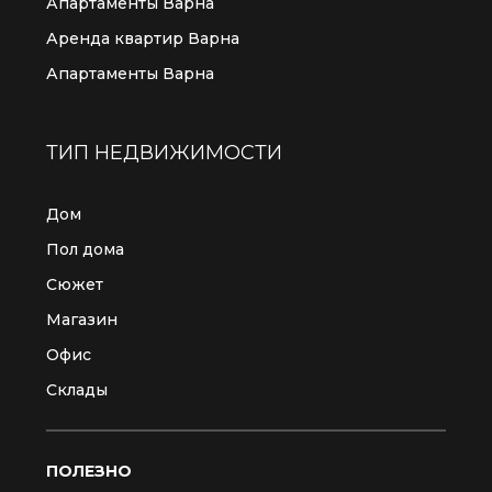
Апартаменты Варна
Аренда квартир Варна
Апартаменты Варна
ТИП НЕДВИЖИМОСТИ
Дом
Пол дома
Сюжет
Магазин
Офис
Склады
ПОЛЕЗНО