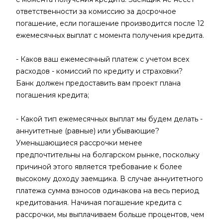
ответственности за комиссию за досрочное
погашение, если погашение производится после 12
ежемесячных выплат с момента получения кредита.
- Каков ваш ежемесячный платеж с учетом всех
расходов - комиссий по кредиту и страховки?
Банк должен предоставить вам проект плана
погашения кредита;
- Какой тип ежемесячных выплат мы будем делать -
аннуитетные (равные) или убывающие?
Уменьшающиеся рассрочки менее
предпочтительны на болгарском рынке, поскольку
причиной этого является требование к более
высокому доходу заемщика. В случае аннуитетного
платежа сумма взносов одинакова на весь период
кредитования. Начиная погашение кредита с
рассрочки, мы выплачиваем больше процентов, чем