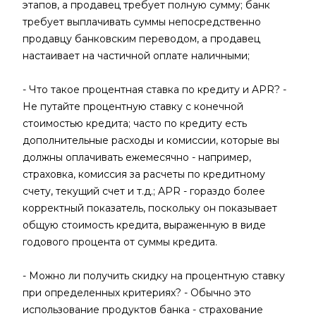
этапов, а продавец требует полную сумму; банк
требует выплачивать суммы непосредственно
продавцу банковским переводом, а продавец
настаивает на частичной оплате наличными;
- Что такое процентная ставка по кредиту и APR? -
Не путайте процентную ставку с конечной
стоимостью кредита; часто по кредиту есть
дополнительные расходы и комиссии, которые вы
должны оплачивать ежемесячно - например,
страховка, комиссия за расчеты по кредитному
счету, текущий счет и т.д.; APR - гораздо более
корректный показатель, поскольку он показывает
общую стоимость кредита, выраженную в виде
годового процента от суммы кредита.
- Можно ли получить скидку на процентную ставку
при определенных критериях? - Обычно это
использование продуктов банка - страхование