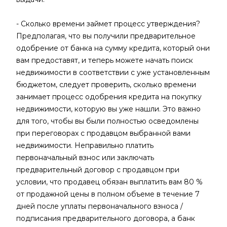
- Сколько времени займет процесс утверждения?
Предполагая, что вы получили предварительное
одобрение от банка на сумму кредита, который они
вам предоставят, и теперь можете начать поиск
недвижимости в соответствии с уже установленным
бюджетом, следует проверить, сколько времени
занимает процесс одобрения кредита на покупку
недвижимости, которую вы уже нашли. Это важно
для того, чтобы вы были полностью осведомлены
при переговорах с продавцом выбранной вами
недвижимости. Неправильно платить
первоначальный взнос или заключать
предварительный договор с продавцом при
условии, что продавец обязан выплатить вам 80 %
от продажной цены в полном объеме в течение 7
дней после уплаты первоначального взноса /
подписания предварительного договора, а банк