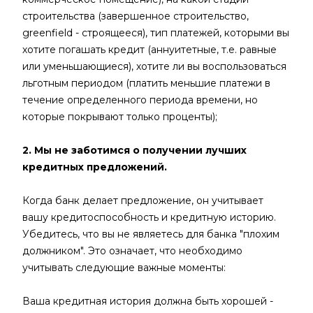
строительства (завершенное строительство,
greenfield - строящееся), тип платежей, которыми вы
хотите погашать кредит (аннуитетные, т.е. равные
или уменьшающиеся), хотите ли вы воспользоваться
льготным периодом (платить меньшие платежи в
течение определенного периода времени, но
которые покрывают только проценты);
2. Мы не заботимся о получении лучших
кредитных предложений.
Когда банк делает предложение, он учитывает
вашу кредитоспособность и кредитную историю.
Убедитесь, что вы не являетесь для банка "плохим
должником". Это означает, что необходимо
учитывать следующие важные моменты:
Ваша кредитная история должна быть хорошей -