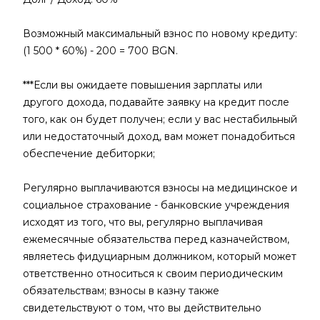
Возможный максимальный взнос по новому кредиту:
(1 500 * 60%) - 200 = 700 BGN.
***Если вы ожидаете повышения зарплаты или
другого дохода, подавайте заявку на кредит после
того, как он будет получен; если у вас нестабильный
или недостаточный доход, вам может понадобиться
обеспечение дебиторки;
Регулярно выплачиваются взносы на медицинское и
социальное страхование - банковские учреждения
исходят из того, что вы, регулярно выплачивая
ежемесячные обязательства перед казначейством,
являетесь фидуциарным должником, который может
ответственно относиться к своим периодическим
обязательствам; взносы в казну также
свидетельствуют о том, что вы действительно