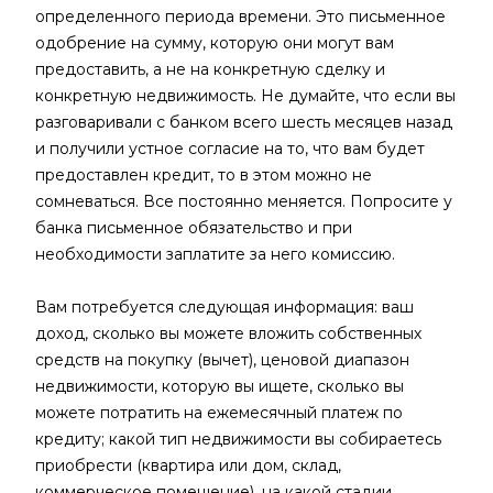
определенного периода времени. Это письменное
одобрение на сумму, которую они могут вам
предоставить, а не на конкретную сделку и
конкретную недвижимость. Не думайте, что если вы
разговаривали с банком всего шесть месяцев назад
и получили устное согласие на то, что вам будет
предоставлен кредит, то в этом можно не
сомневаться. Все постоянно меняется. Попросите у
банка письменное обязательство и при
необходимости заплатите за него комиссию.
Вам потребуется следующая информация: ваш
доход, сколько вы можете вложить собственных
средств на покупку (вычет), ценовой диапазон
недвижимости, которую вы ищете, сколько вы
можете потратить на ежемесячный платеж по
кредиту; какой тип недвижимости вы собираетесь
приобрести (квартира или дом, склад,
коммерческое помещение), на какой стадии