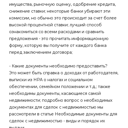
имущества, рыночную оценку, одобрение кредита,
снижение ставки; некоторые банки убирают эти
комиссии, но обычно это происходит за счет более
высокой процентной ставки; лучший способ
ознакомиться со всеми расходами и сравнить
предложения - это прочитать информационную
форму, которую вы получите от каждого банка
перед заключением договора;
- Какие документы необходимо предоставить?
Это может быть справка о доходах от работодателя,
выписки из НРА о налогах и социальном
обеспечении, семейном положении и т.д.; также
необходимы документы, касающиеся самой
недвижимости; подробно вопрос о необходимых
документах для сделок с недвижимостью мы
рассмотрели в статье Необходимые документы для
сделок с недвижимостью - виды и порядок их
выдачи.