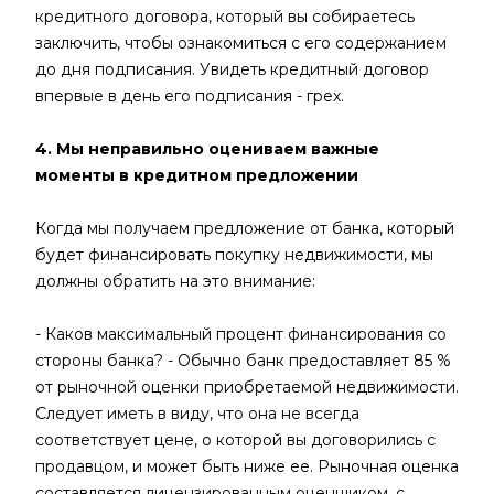
кредитного договора, который вы собираетесь
заключить, чтобы ознакомиться с его содержанием
до дня подписания. Увидеть кредитный договор
впервые в день его подписания - грех.
4. Мы неправильно оцениваем важные
моменты в кредитном предложении
Когда мы получаем предложение от банка, который
будет финансировать покупку недвижимости, мы
должны обратить на это внимание:
- Каков максимальный процент финансирования со
стороны банка? - Обычно банк предоставляет 85 %
от рыночной оценки приобретаемой недвижимости.
Следует иметь в виду, что она не всегда
соответствует цене, о которой вы договорились с
продавцом, и может быть ниже ее. Рыночная оценка
составляется лицензированным оценщиком, с