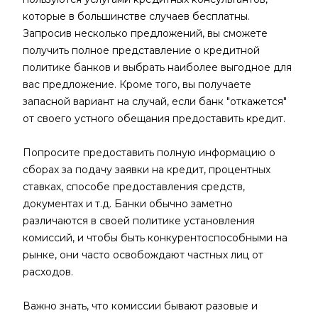
которые в большинстве случаев бесплатны.
Запросив несколько предложений, вы сможете
получить полное представление о кредитной
политике банков и выбрать наиболее выгодное для
вас предложение. Кроме того, вы получаете
запасной вариант на случай, если банк "откажется"
от своего устного обещания предоставить кредит.
Попросите предоставить полную информацию о
сборах за подачу заявки на кредит, процентных
ставках, способе предоставления средств,
документах и т.д. Банки обычно заметно
различаются в своей политике установления
комиссий, и чтобы быть конкурентоспособными на
рынке, они часто освобождают частных лиц от
расходов.
Важно знать, что комиссии бывают разовые и