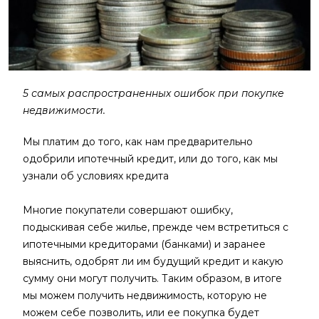
5 самых распространенных ошибок при покупке
недвижимости.
Мы платим до того, как нам предварительно
одобрили ипотечный кредит, или до того, как мы
узнали об условиях кредита
Многие покупатели совершают ошибку,
подыскивая себе жилье, прежде чем встретиться с
ипотечными кредиторами (банками) и заранее
выяснить, одобрят ли им будущий кредит и какую
сумму они могут получить. Таким образом, в итоге
мы можем получить недвижимость, которую не
можем себе позволить, или ее покупка будет