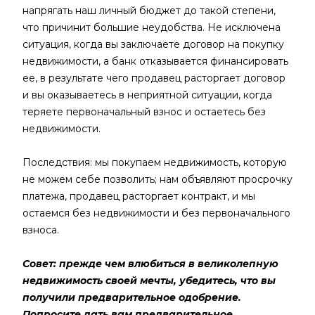
напрягать наш личный бюджет до такой степени,
что причинит большие неудобства. Не исключена
ситуация, когда вы заключаете договор на покупку
недвижимости, а банк отказывается финансировать
ее, в результате чего продавец расторгает договор
и вы оказываетесь в неприятной ситуации, когда
теряете первоначальный взнос и остаетесь без
недвижимости.
Последствия: мы покупаем недвижимость, которую
не можем себе позволить; нам объявляют просрочку
платежа, продавец расторгает контракт, и мы
остаемся без недвижимости и без первоначального
взноса.
Совет: прежде чем влюбиться в великолепную
недвижимость своей мечты, убедитесь, что вы
получили предварительное одобрение.
Попросите дать вам предварительное