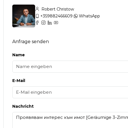
Robert Christow
+359882466609
WhatsApp
Anfrage senden
Name
E-Mail
Nachricht