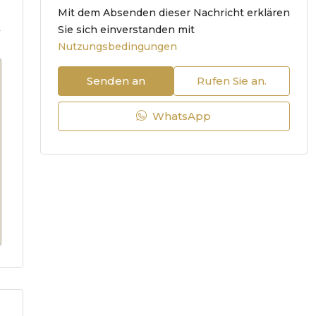
Mit dem Absenden dieser Nachricht erklären
.
Sie sich einverstanden mit
Nutzungsbedingungen
Senden an
Rufen Sie an.
WhatsApp