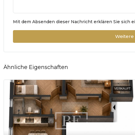
Mit dem Absenden dieser Nachricht erklären Sie sich 
Weitere
Ähnliche Eigenschaften
VERKAUFT