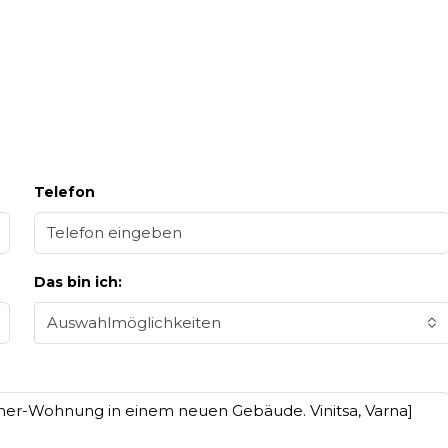
Telefon
Das bin ich:
Auswahlmöglichkeiten