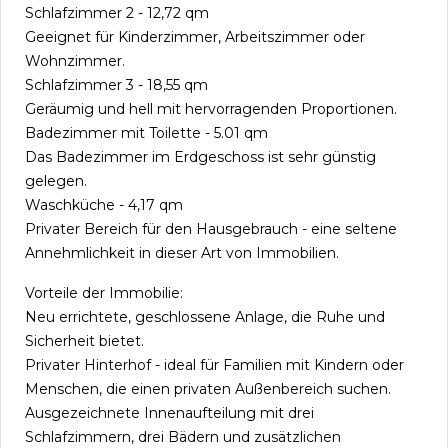
Schlafzimmer 2 - 12,72 qm
Geeignet für Kinderzimmer, Arbeitszimmer oder
Wohnzimmer.
Schlafzimmer 3 - 18,55 qm
Geräumig und hell mit hervorragenden Proportionen.
Badezimmer mit Toilette - 5.01 qm
Das Badezimmer im Erdgeschoss ist sehr günstig
gelegen.
Waschküche - 4,17 qm
Privater Bereich für den Hausgebrauch - eine seltene
Annehmlichkeit in dieser Art von Immobilien.
Vorteile der Immobilie:
Neu errichtete, geschlossene Anlage, die Ruhe und
Sicherheit bietet.
Privater Hinterhof - ideal für Familien mit Kindern oder
Menschen, die einen privaten Außenbereich suchen.
Ausgezeichnete Innenaufteilung mit drei
Schlafzimmern, drei Bädern und zusätzlichen