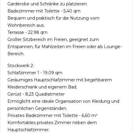
Garderobe und Schränke zu platzieren.
Badezimmer mit Toilette - 5,40 qm
Bequem und praktisch für die Nutzung vom
Wohnbereich aus.
Terrasse - 22.98 qm
Großer Sitzbereich im Freien, geeignet zum
Entspannen, für Mahlzeiten im Freien oder als Lounge-
Bereich.
Stockwerk 2:
Schlafzimmer 1 - 19.09 qm
Geräumiges Hauptschlafzimmer mit begehbarem
Kleiderschrank und eigenem Bad.
Gerüst - 8,23 Quadratmeter
Ermöglicht eine ideale Organisation von Kleidung und
persönlichen Gegenständen.
Privates Badezimmer mit Toilette - 6,60 m²
Komfortables privates Zimmer neben dem
Hauptschlafzimmer.