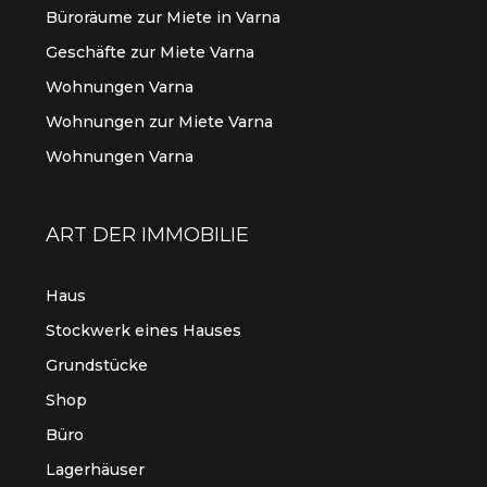
Büroräume zur Miete in Varna
Geschäfte zur Miete Varna
Wohnungen Varna
Wohnungen zur Miete Varna
Wohnungen Varna
ART DER IMMOBILIE
Haus
Stockwerk eines Hauses
Grundstücke
Shop
Büro
Lagerhäuser