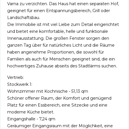
Varna zu verzichten. Das Haus hat einen separaten Hof,
geeignet für einen Entspannungsbereich, Grill oder
Landschaftsbau.
Die Immobilie ist mit viel Liebe zum Detail eingerichtet
und bietet eine komfortable, helle und funktionale
Innenausstattung. Die großen Fenster sorgen den
ganzen Tag über für natürliches Licht und die Räume
haben angenehme Proportionen, die sowohl für
Familien als auch für Menschen geeignet sind, die ein
hochwertiges Zuhause abseits des Stadtlärms suchen.
Vertrieb:
Stockwerk 1:
Wohnzimmer mit Kochnische - 51,13 qm
Schöner offener Raum, der Komfort und genügend
Platz für einen Essbereich, eine Sitzecke und eine
moderne Küche bietet.
Eingangshalle - 7,24 qm
Geräumiger Eingangsraum mit der Möglichkeit, eine