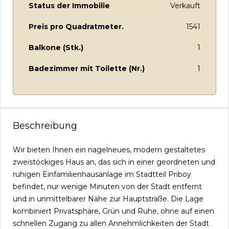
Status der Immobilie
Verkauft
Preis pro Quadratmeter.
1541
Balkone (Stk.)
1
Badezimmer mit Toilette (Nr.)
1
Beschreibung
Wir bieten Ihnen ein nagelneues, modern gestaltetes
zweistöckiges Haus an, das sich in einer geordneten und
ruhigen Einfamilienhausanlage im Stadtteil Priboy
befindet, nur wenige Minuten von der Stadt entfernt
und in unmittelbarer Nähe zur Hauptstraße. Die Lage
kombiniert Privatsphäre, Grün und Ruhe, ohne auf einen
schnellen Zugang zu allen Annehmlichkeiten der Stadt