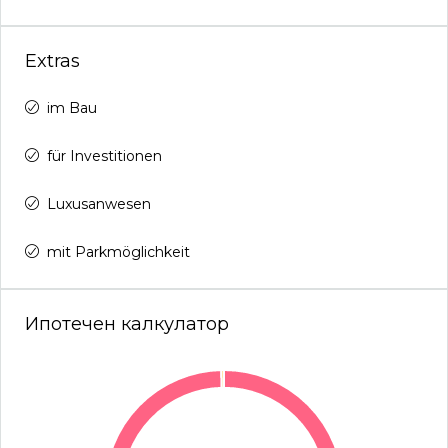
Extras
im Bau
für Investitionen
Luxusanwesen
mit Parkmöglichkeit
Ипотечен калкулатор