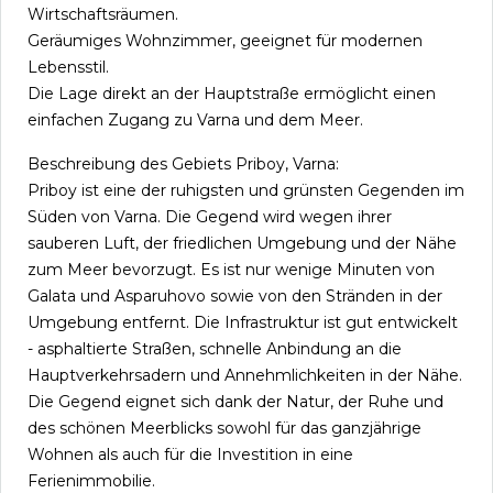
Wirtschaftsräumen.
Geräumiges Wohnzimmer, geeignet für modernen
Lebensstil.
Die Lage direkt an der Hauptstraße ermöglicht einen
einfachen Zugang zu Varna und dem Meer.
Beschreibung des Gebiets Priboy, Varna:
Priboy ist eine der ruhigsten und grünsten Gegenden im
Süden von Varna. Die Gegend wird wegen ihrer
sauberen Luft, der friedlichen Umgebung und der Nähe
zum Meer bevorzugt. Es ist nur wenige Minuten von
Galata und Asparuhovo sowie von den Stränden in der
Umgebung entfernt. Die Infrastruktur ist gut entwickelt
- asphaltierte Straßen, schnelle Anbindung an die
Hauptverkehrsadern und Annehmlichkeiten in der Nähe.
Die Gegend eignet sich dank der Natur, der Ruhe und
des schönen Meerblicks sowohl für das ganzjährige
Wohnen als auch für die Investition in eine
Ferienimmobilie.