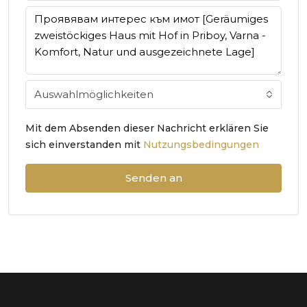
Auswahlmöglichkeiten
Mit dem Absenden dieser Nachricht erklären Sie
sich einverstanden mit
Nutzungsbedingungen
Senden an