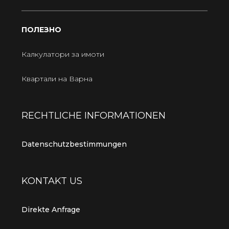
ПОЛЕЗНО
Калкулатори за имоти
Квартали на Варна
RECHTLICHE INFORMATIONEN
Datenschutzbestimmungen
KONTAKT US
Direkte Anfrage