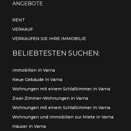
ANGEBOTE
RENT
VERKAUF
VERKAUFEN SIE IHRE IMMOBILIE
BELIEBTESTEN SUCHEN:
Immobilien in Varna
Neue Gebäude in Varna
Wohnungen mit einem Schlafzimmer in Varna
Zwei-Zimmer-Wohnungen in Varna
Wohnungen mit einem Schlafzimmer in Varna
Wohnungen und Immobilien zur Miete in Varna
Häuser in Varna