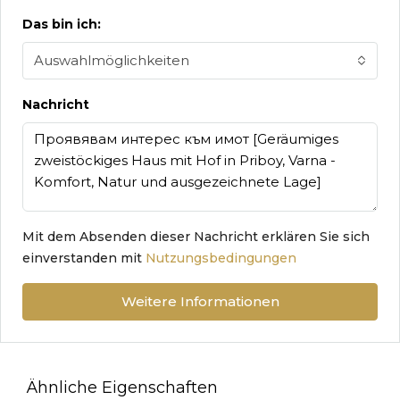
Das bin ich:
Auswahlmöglichkeiten
Nachricht
Mit dem Absenden dieser Nachricht erklären Sie sich
einverstanden mit
Nutzungsbedingungen
Weitere Informationen
Ähnliche Eigenschaften