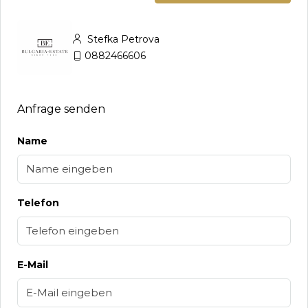
Stefka Petrova
0882466606
Anfrage senden
Name
Telefon
E-Mail