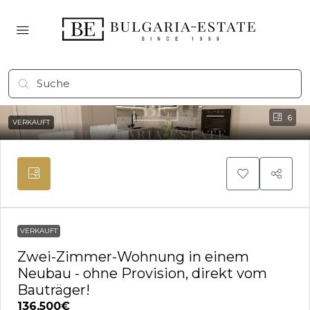
6
VERKAUFT
VERKAUFT
Zwei-Zimmer-Wohnung in einem
Neubau - ohne Provision, direkt vom
Bauträger!
136,500€