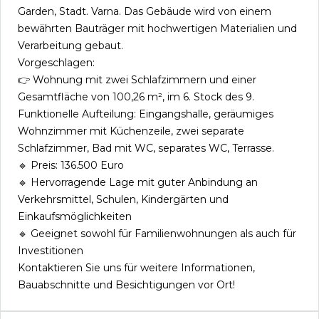
Garden, Stadt. Varna. Das Gebäude wird von einem
bewährten Bauträger mit hochwertigen Materialien und
Verarbeitung gebaut.
Vorgeschlagen:
👉 Wohnung mit zwei Schlafzimmern und einer
Gesamtfläche von 100,26 m², im 6. Stock des 9.
Funktionelle Aufteilung: Eingangshalle, geräumiges
Wohnzimmer mit Küchenzeile, zwei separate
Schlafzimmer, Bad mit WC, separates WC, Terrasse.
🔹 Preis: 136.500 Euro
🔹 Hervorragende Lage mit guter Anbindung an
Verkehrsmittel, Schulen, Kindergärten und
Einkaufsmöglichkeiten
🔹 Geeignet sowohl für Familienwohnungen als auch für
Investitionen
Kontaktieren Sie uns für weitere Informationen,
Bauabschnitte und Besichtigungen vor Ort!