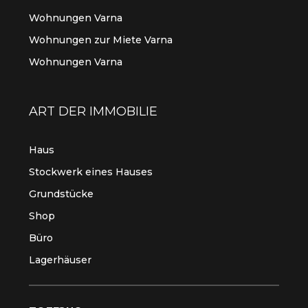
Wohnungen Varna
Wohnungen zur Miete Varna
Wohnungen Varna
ART DER IMMOBILIE
Haus
Stockwerk eines Hauses
Grundstücke
Shop
Büro
Lagerhäuser