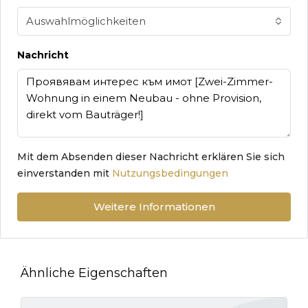
Auswahlmöglichkeiten
Nachricht
Mit dem Absenden dieser Nachricht erklären Sie sich
einverstanden mit
Nutzungsbedingungen
Weitere Informationen
Ähnliche Eigenschaften