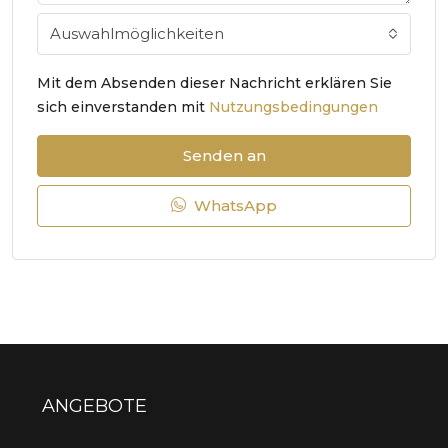
Auswahlmöglichkeiten
Mit dem Absenden dieser Nachricht erklären Sie
sich einverstanden mit
Nutzungsbedingungen
Senden an
WhatsApp
ANGEBOTE