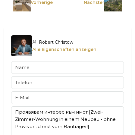
Vorherige
Nächster
Robert Christow
Alle Eigenschaften anzeigen