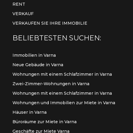
RENT
VERKAUF
VERKAUFEN SIE IHRE IMMOBILIE
BELIEBTESTEN SUCHEN:
Immobilien in Varna
Neue Gebäude in Varna
Wohnungen mit einem Schlafzimmer in Varna
Zwei-Zimmer-Wohnungen in Varna
Wohnungen mit einem Schlafzimmer in Varna
Wohnungen und Immobilien zur Miete in Varna
Häuser in Varna
Büroräume zur Miete in Varna
Geschäfte zur Miete Varna