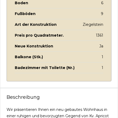
Boden
6
Fußböden
9
Art der Konstruktion
Ziegelstein
Preis pro Quadratmeter.
1361
Neue Konstruktion
Ja
Balkone (Stk.)
1
Badezimmer mit Toilette (Nr.)
1
Beschreibung
Wir präsentieren Ihnen ein neu gebautes Wohnhaus in
einer ruhigen und bevorzugten Gegend von Kv. Apricot