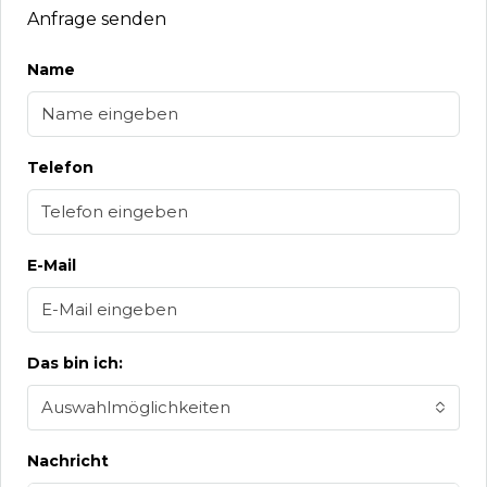
Anfrage senden
Name
Telefon
E-Mail
Das bin ich:
Auswahlmöglichkeiten
Nachricht