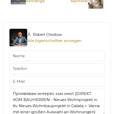
Vorherige
Nächster
Robert Christow
Alle Eigenschaften anzeigen