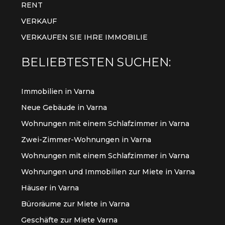
RENT
VERKAUF
VERKAUFEN SIE IHRE IMMOBILIE
BELIEBTESTEN SUCHEN:
Immobilien in Varna
Neue Gebäude in Varna
Wohnungen mit einem Schlafzimmer in Varna
Zwei-Zimmer-Wohnungen in Varna
Wohnungen mit einem Schlafzimmer in Varna
Wohnungen und Immobilien zur Miete in Varna
Häuser in Varna
Büroräume zur Miete in Varna
Geschäfte zur Miete Varna