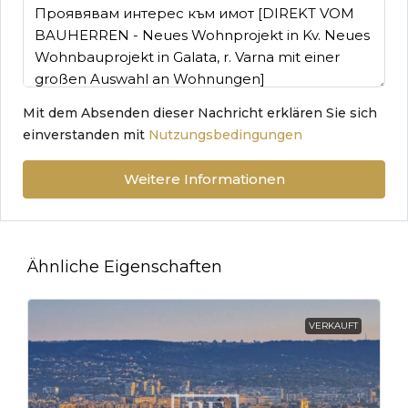
Mit dem Absenden dieser Nachricht erklären Sie sich
einverstanden mit
Nutzungsbedingungen
Weitere Informationen
Ähnliche Eigenschaften
VERKAUFT