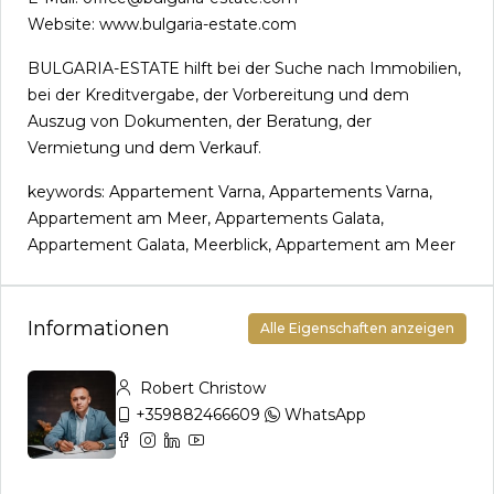
Website: www.bulgaria-estate.com
BULGARIA-ESTATE hilft bei der Suche nach Immobilien,
bei der Kreditvergabe, der Vorbereitung und dem
Auszug von Dokumenten, der Beratung, der
Vermietung und dem Verkauf.
keywords: Appartement Varna, Appartements Varna,
Appartement am Meer, Appartements Galata,
Appartement Galata, Meerblick, Appartement am Meer
Informationen
Alle Eigenschaften anzeigen
Robert Christow
+359882466609
WhatsApp