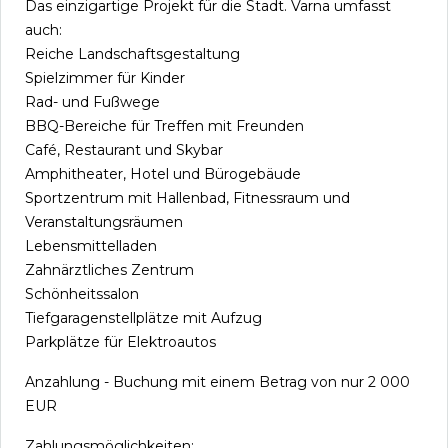
Das einzigartige Projekt für die Stadt. Varna umfasst
auch:
Reiche Landschaftsgestaltung
Spielzimmer für Kinder
Rad- und Fußwege
BBQ-Bereiche für Treffen mit Freunden
Café, Restaurant und Skybar
Amphitheater, Hotel und Bürogebäude
Sportzentrum mit Hallenbad, Fitnessraum und
Veranstaltungsräumen
Lebensmittelladen
Zahnärztliches Zentrum
Schönheitssalon
Tiefgaragenstellplätze mit Aufzug
Parkplätze für Elektroautos
Anzahlung - Buchung mit einem Betrag von nur 2 000
EUR
Zahlungsmöglichkeiten: