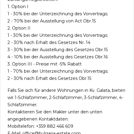
1. Option I
1 - 30% bei der Unterzeichnung des Vorvertrags;
2 - 70% bei der Ausstellung von Act Obr.15
2. Option II
1 - 30% bei der Unterzeichnung des Vorvertrags;
2 - 30% nach Erhalt des Gesetzes Nr. 14
3 - 30% bei der Ausstellung des Gesetzes Obr.15
4 - 10% bei der Ausstellung des Gesetzes Obr.16
3. Option III - Preise mit -5% Rabatt
1 - 70% bei der Unterzeichnung des Vorvertrags;
2 - 30% nach Erhalt des Gesetzes Obr.15
Falls Sie sich für andere Wohnungen in Kv. Galata, bieten
wir 1-Schlafzimmer, 2-Schlafzimmer, 3-Schlafzimmer, 4-
Schlafzimmer.
Kontaktieren Sie den Makler unter den unten
angegebenen Kontaktdaten:
Mobiltelefon: +359 882 466 609
E-Mail: office@bulgaria-estate.com