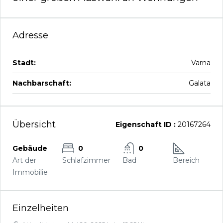
Adresse
Stadt:
Varna
Nachbarschaft:
Galata
Übersicht
Eigenschaft ID :
20167264
Gebäude
0
0
Art der
Schlafzimmer
Bad
Bereich
Immobilie
Einzelheiten