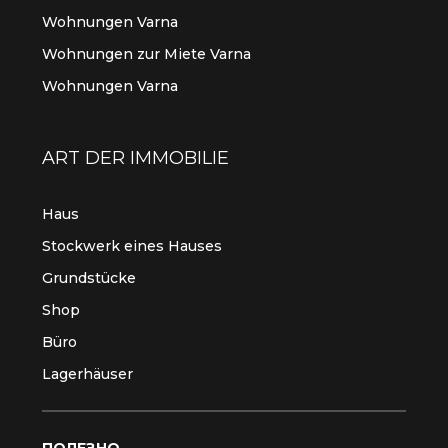
Wohnungen Varna
Wohnungen zur Miete Varna
Wohnungen Varna
ART DER IMMOBILIE
Haus
Stockwerk eines Hauses
Grundstücke
Shop
Büro
Lagerhäuser