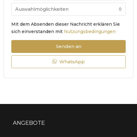
Auswahlmöglichkeiten
Mit dem Absenden dieser Nachricht erklären Sie
sich einverstanden mit
Nutzungsbedingungen
Senden an
WhatsApp
ANGEBOTE