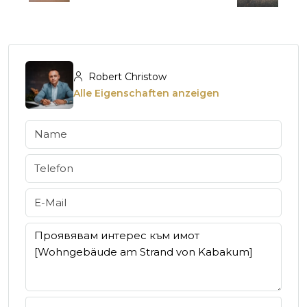
Robert Christow
Alle Eigenschaften anzeigen