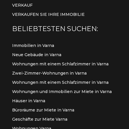
VERKAUF
VERKAUFEN SIE IHRE IMMOBILIE
BELIEBTESTEN SUCHEN:
Immobilien in Varna
Neue Gebäude in Varna
Wohnungen mit einem Schlafzimmer in Varna
Zwei-Zimmer-Wohnungen in Varna
Wohnungen mit einem Schlafzimmer in Varna
Wohnungen und Immobilien zur Miete in Varna
Häuser in Varna
Büroräume zur Miete in Varna
Geschäfte zur Miete Varna
Wohnungen Varna