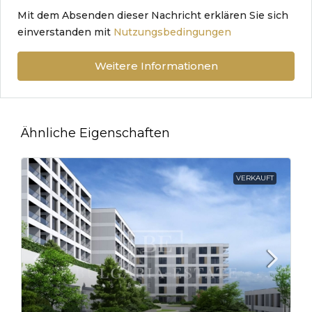
Mit dem Absenden dieser Nachricht erklären Sie sich
einverstanden mit
Nutzungsbedingungen
Weitere Informationen
Ähnliche Eigenschaften
VERKAUFT