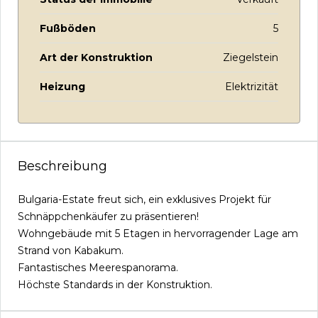
Fußböden
5
Art der Konstruktion
Ziegelstein
Heizung
Elektrizität
Beschreibung
Bulgaria-Estate freut sich, ein exklusives Projekt für
Schnäppchenkäufer zu präsentieren!
Wohngebäude mit 5 Etagen in hervorragender Lage am
Strand von Kabakum.
Fantastisches Meerespanorama.
Höchste Standards in der Konstruktion.