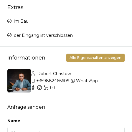
Extras
im Bau
der Eingang ist verschlossen
Informationen
Alle Eigenschaften anzeigen
Robert Christow
+359882466609
WhatsApp
Anfrage senden
Name