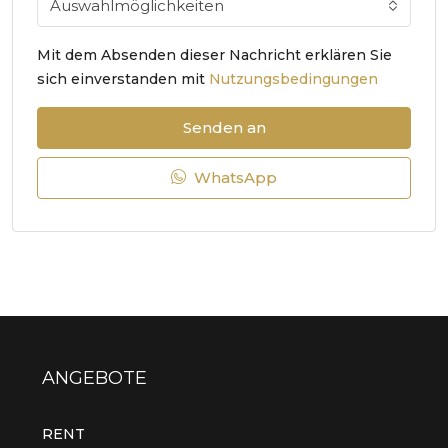
Auswahlmöglichkeiten
Mit dem Absenden dieser Nachricht erklären Sie
sich einverstanden mit
Nutzungsbedingungen
Senden an
WhatsApp
ANGEBOTE
RENT