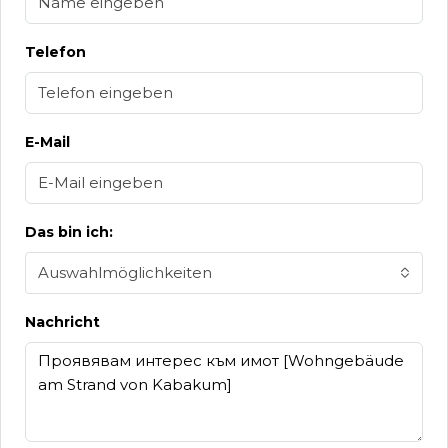
Telefon
E-Mail
Das bin ich:
Auswahlmöglichkeiten
Nachricht