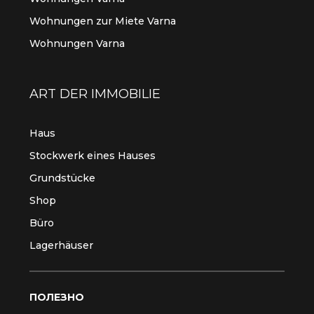
Wohnungen zur Miete Varna
Wohnungen Varna
ART DER IMMOBILIE
Haus
Stockwerk eines Hauses
Grundstücke
Shop
Büro
Lagerhäuser
ПОЛЕЗНО