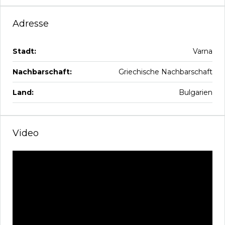
Adresse
Stadt:
Varna
Nachbarschaft:
Griechische Nachbarschaft
Land:
Bulgarien
Video