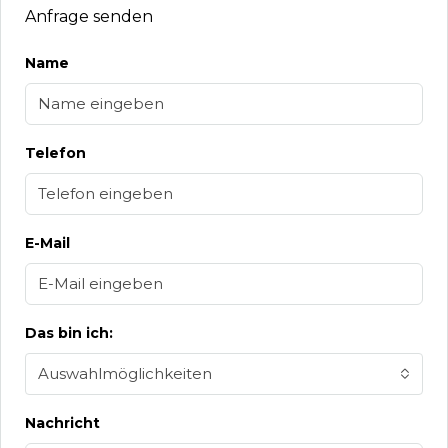
Anfrage senden
Name
Telefon
E-Mail
Das bin ich:
Auswahlmöglichkeiten
Nachricht