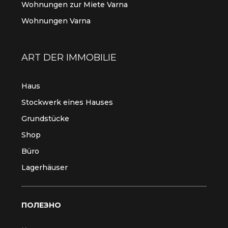
Wohnungen zur Miete Varna
Wohnungen Varna
ART DER IMMOBILIE
Haus
Stockwerk eines Hauses
Grundstücke
Shop
Büro
Lagerhäuser
ПОЛЕЗНО