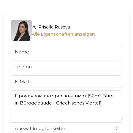
Priscilla Ruseva
Alle Eigenschaften anzeigen
Auswahlmöglichkeiten