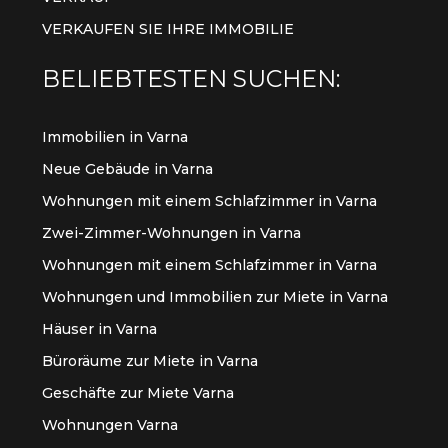
VERKAUFEN SIE IHRE IMMOBILIE
BELIEBTESTEN SUCHEN:
Immobilien in Varna
Neue Gebäude in Varna
Wohnungen mit einem Schlafzimmer in Varna
Zwei-Zimmer-Wohnungen in Varna
Wohnungen mit einem Schlafzimmer in Varna
Wohnungen und Immobilien zur Miete in Varna
Häuser in Varna
Büroräume zur Miete in Varna
Geschäfte zur Miete Varna
Wohnungen Varna