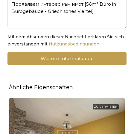
Mit dem Absenden dieser Nachricht erklären Sie sich
einverstanden mit
Nutzungsbedingungen
Weitere Informationen
Ähnliche Eigenschaften
ZU VERMIETEN