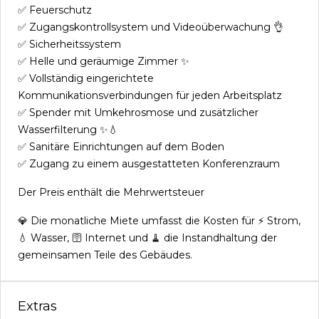
✅ Feuerschutz
✅ Zugangskontrollsystem und Videoüberwachung 👌
✅ Sicherheitssystem
✅ Helle und geräumige Zimmer ✨
✅ Vollständig eingerichtete
Kommunikationsverbindungen für jeden Arbeitsplatz
✅ Spender mit Umkehrosmose und zusätzlicher
Wasserfilterung ✨💧
✅ Sanitäre Einrichtungen auf dem Boden
✅ Zugang zu einem ausgestatteten Konferenzraum
Der Preis enthält die Mehrwertsteuer
💎 Die monatliche Miete umfasst die Kosten für ⚡ Strom,
💧 Wasser, 🛜 Internet und 🧹 die Instandhaltung der
gemeinsamen Teile des Gebäudes.
Extras