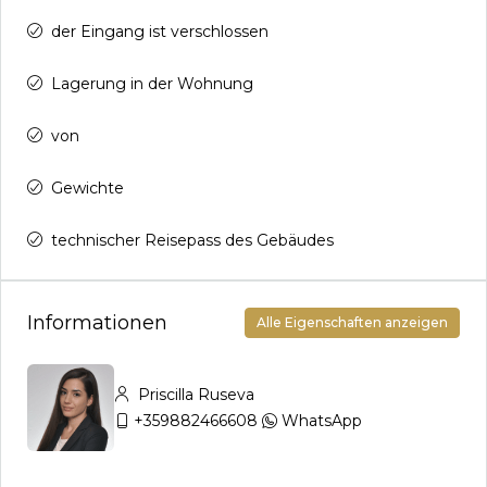
der Eingang ist verschlossen
Lagerung in der Wohnung
von
Gewichte
technischer Reisepass des Gebäudes
Informationen
Alle Eigenschaften anzeigen
Priscilla Ruseva
+359882466608
WhatsApp