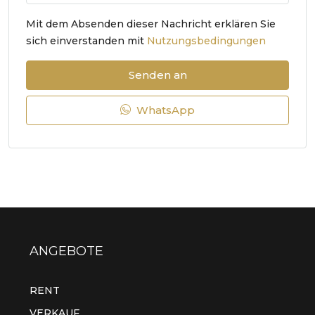
Mit dem Absenden dieser Nachricht erklären Sie
sich einverstanden mit
Nutzungsbedingungen
Senden an
WhatsApp
ANGEBOTE
RENT
VERKAUF