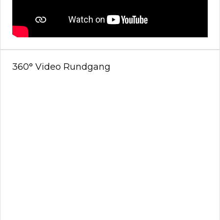
360° Video Rundgang