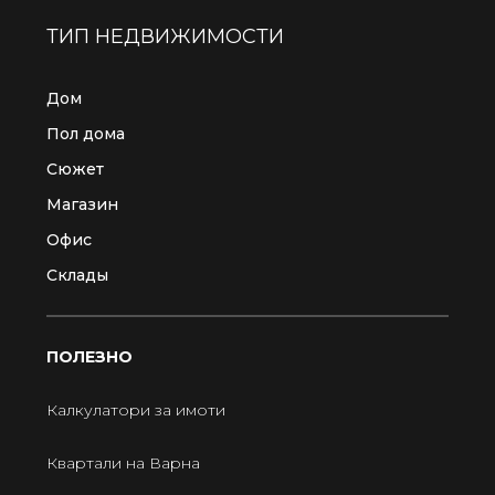
ТИП НЕДВИЖИМОСТИ
Дом
Пол дома
Сюжет
Магазин
Офис
Склады
ПОЛЕЗНО
Калкулатори за имоти
Квартали на Варна