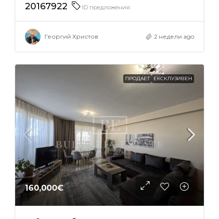
20167922
ID предложения
Георгий Христов
2 недели ago
ПРОДАЕТ
ЕКСКЛУЗИВЕН
160,000€