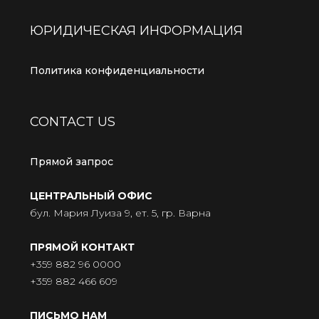
ЮРИДИЧЕСКАЯ ИНФОРМАЦИЯ
Политика конфиденциальности
CONTACT US
Прямой запрос
ЦЕНТРАЛЬНЫЙ ОФИС
бул. Мария Луиза 9, ет. 5, гр. Варна
ПРЯМОЙ КОНТАКТ
+359 882 96 0000
+359 882 466 609
ПИСЬМО НАМ