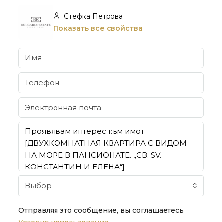
Стефка Петрова
Показать все свойства
Выбор
Отправляя это сообщение, вы соглашаетесь