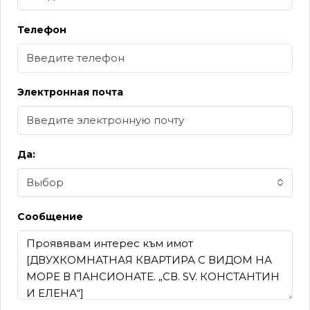
Телефон
Электронная почта
Да:
Выбор
Сообщение