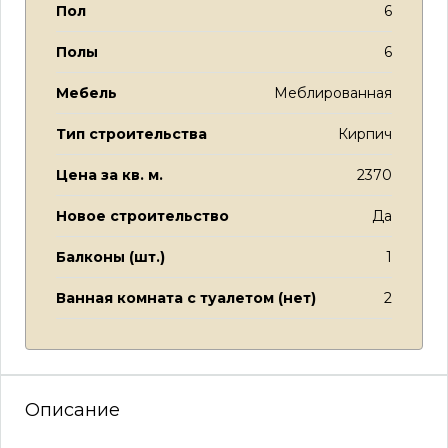
Пол
6
Полы
6
Мебель
Меблированная
Тип строительства
Кирпич
Цена за кв. м.
2370
Новое строительство
Да
Балконы (шт.)
1
Ванная комната с туалетом (нет)
2
Описание