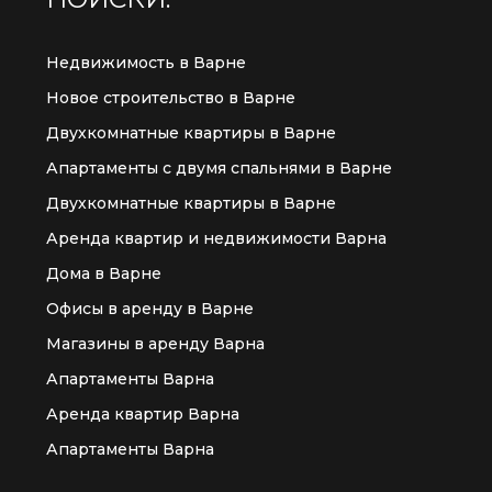
Недвижимость в Варне
Новое строительство в Варне
Двухкомнатные квартиры в Варне
Апартаменты с двумя спальнями в Варне
Двухкомнатные квартиры в Варне
Аренда квартир и недвижимости Варна
Дома в Варне
Офисы в аренду в Варне
Магазины в аренду Варна
Апартаменты Варна
Аренда квартир Варна
Апартаменты Варна