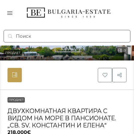
7
ПРОДАЕТ
ПРОДАЕТ
ДВУХКОМНАТНАЯ КВАРТИРА С
ВИДОМ НА МОРЕ В ПАНСИОНАТЕ.
„СВ. SV. КОНСТАНТИН И ЕЛЕНА“
218,000€