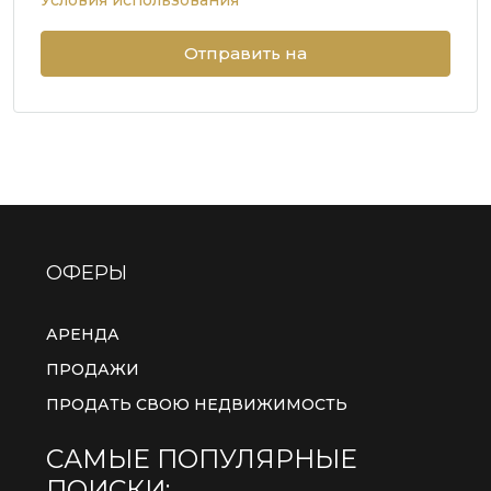
Условия использования
Отправить на
ОФЕРЫ
АРЕНДА
ПРОДАЖИ
ПРОДАТЬ СВОЮ НЕДВИЖИМОСТЬ
САМЫЕ ПОПУЛЯРНЫЕ
ПОИСКИ: