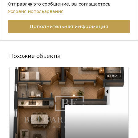
Отправляя это сообщение, вы соглашаетесь
Условия использования
Дополнительная информация
Похожие объекты
ПРОДАЕТ