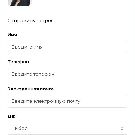
Отправить запрос
Имя
Телефон
Электронная почта
Да:
Выбор