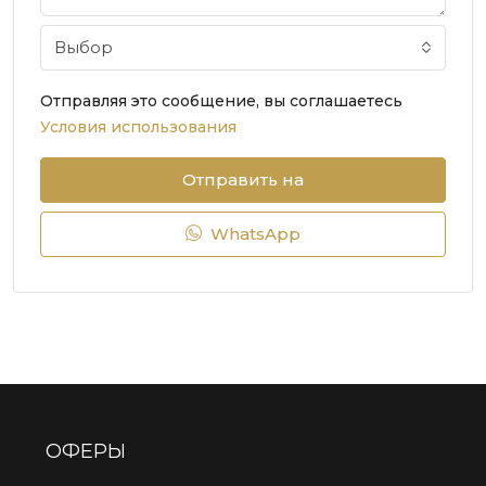
Выбор
Отправляя это сообщение, вы соглашаетесь
Условия использования
Отправить на
WhatsApp
ОФЕРЫ