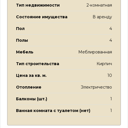
Тип недвижимости
2-комнатная
Состояние имущества
В аренду
Пол
4
Полы
4
Мебель
Меблированная
Тип строительства
Кирпич
Цена за кв. м.
10
Отопление
Электричество
Балконы (шт.)
1
Ванная комната с туалетом (нет)
1