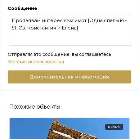
Сообщение
Отправляя это сообщение, вы соглашаетесь
Условия использования
Дополнительная информация
Похожие объекты
ПРОДАЕТ