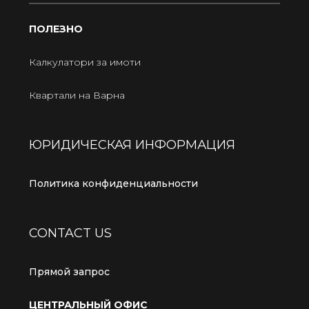
ПОЛЕЗНО
Калкулатори за имоти
Квартали на Варна
ЮРИДИЧЕСКАЯ ИНФОРМАЦИЯ
Политика конфиденциальности
CONTACT US
Прямой запрос
ЦЕНТРАЛЬНЫЙ ОФИС