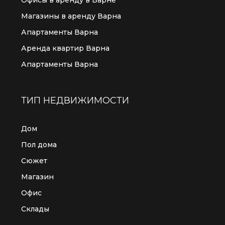
Магазины в аренду Варна
Апартаменты Варна
Аренда квартир Варна
Апартаменты Варна
ТИП НЕДВИЖИМОСТИ
Дом
Пол дома
Сюжет
Магазин
Офис
Склады