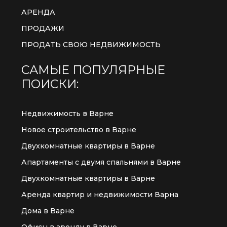
АРЕНДА
ПРОДАЖИ
ПРОДАТЬ СВОЮ НЕДВИЖИМОСТЬ
САМЫЕ ПОПУЛЯРНЫЕ
ПОИСКИ:
Недвижимость в Варне
Новое строительство в Варне
Двухкомнатные квартиры в Варне
Апартаменты с двумя спальнями в Варне
Двухкомнатные квартиры в Варне
Аренда квартир и недвижимости Варна
Дома в Варне
Офисы в аренду в Варне