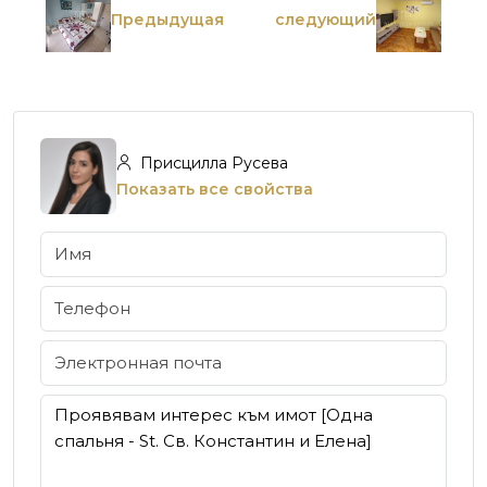
Предыдущая
следующий
Присцилла Русева
Показать все свойства