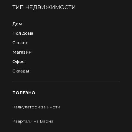
ТИП НЕДВИЖИМОСТИ
Дом
Пол дома
Сюжет
Магазин
Офис
Склады
ПОЛЕЗНО
Калкулатори за имоти
Квартали на Варна