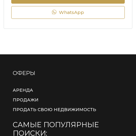
WhatsApp
ОФЕРЫ
АРЕНДА
ПРОДАЖИ
ПРОДАТЬ СВОЮ НЕДВИЖИМОСТЬ
САМЫЕ ПОПУЛЯРНЫЕ
ПОИСКИ: