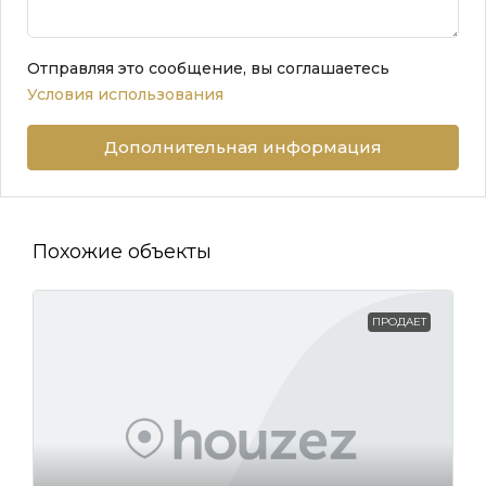
Отправляя это сообщение, вы соглашаетесь
Условия использования
Дополнительная информация
Похожие объекты
ПРОДАЕТ