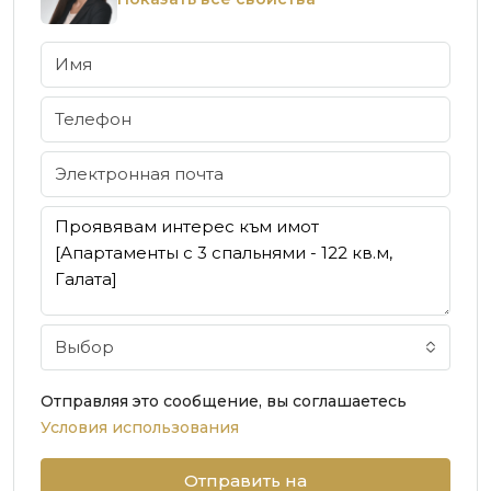
Выбор
Отправляя это сообщение, вы соглашаетесь
Условия использования
Отправить на