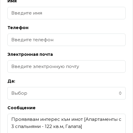
Имя
Телефон
Электронная почта
Да:
Выбор
Сообщение