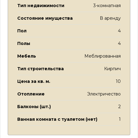
Тип недвижимости
3-комнатная
Состояние имущества
В аренду
Пол
4
Полы
4
Мебель
Меблированная
Тип строительства
Кирпич
Цена за кв. м.
10
Отопление
Электричество
Балконы (шт.)
2
Ванная комната с туалетом (нет)
1