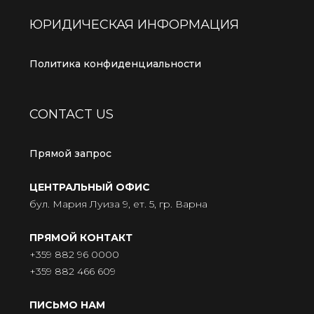
ЮРИДИЧЕСКАЯ ИНФОРМАЦИЯ
Политика конфиденциальности
CONTACT US
Прямой запрос
ЦЕНТРАЛЬНЫЙ ОФИС
бул. Мария Луиза 9, ет. 5, гр. Варна
ПРЯМОЙ КОНТАКТ
+359 882 96 0000
+359 882 466 609
ПИСЬМО НАМ