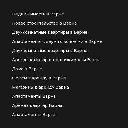
Недвижимость в Варне
Новое строительство в Варне
Двухкомнатные квартиры в Варне
Апартаменты с двумя спальнями в Варне
Двухкомнатные квартиры в Варне
Аренда квартир и недвижимости Варна
Дома в Варне
Офисы в аренду в Варне
Магазины в аренду Варна
Апартаменты Варна
Аренда квартир Варна
Апартаменты Варна