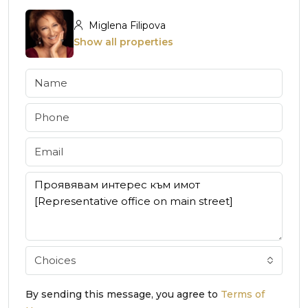
Miglena Filipova
Show all properties
Choices
By sending this message, you agree to
Terms of