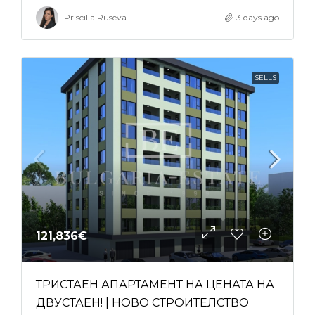
Priscilla Ruseva
3 days ago
SELLS
121,836€
ТРИСТАЕН АПАРТАМЕНТ НА ЦЕНАТА НА
ДВУСТАЕН! | НОВО СТРОИТЕЛСТВО