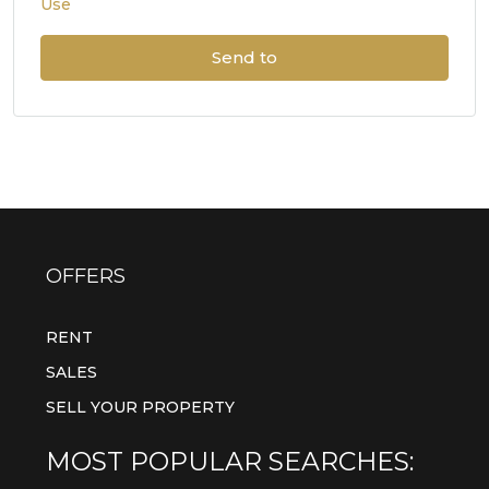
Use
Send to
OFFERS
RENT
SALES
SELL YOUR PROPERTY
MOST POPULAR SEARCHES: