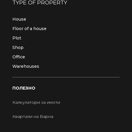
TYPE OF PROPERTY
House
Floor of a house
Plot
Shop
Office
Warehouses
ПОЛЕЗНО
Калкулатори за имоти
Квартали на Варна