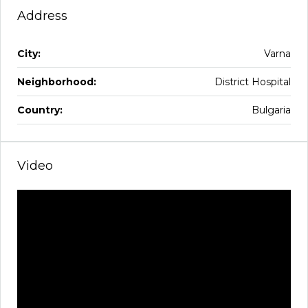
Address
City:
Varna
Neighborhood:
District Hospital
Country:
Bulgaria
Video