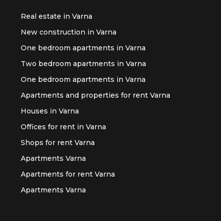
Real estate in Varna
New construction in Varna
One bedroom apartments in Varna
Two bedroom apartments in Varna
One bedroom apartments in Varna
Apartments and properties for rent Varna
Houses in Varna
Offices for rent in Varna
Shops for rent Varna
Apartments Varna
Apartments for rent Varna
Apartments Varna