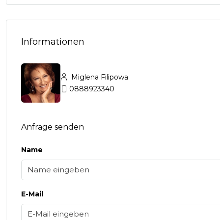
Informationen
Miglena Filipowa
0888923340
Anfrage senden
Name
E-Mail