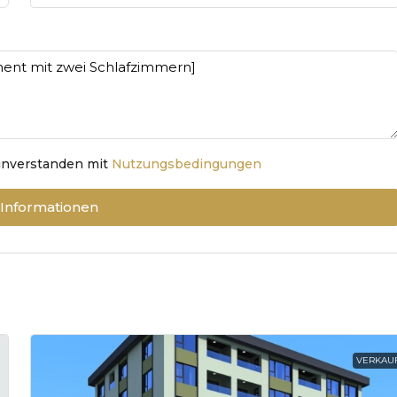
einverstanden mit
Nutzungsbedingungen
 Informationen
VERKAU