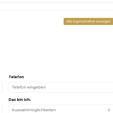
Alle Eigenschaften anzeigen
Telefon
Das bin ich:
Auswahlmöglichkeiten