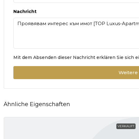
Nachricht
Mit dem Absenden dieser Nachricht erklären Sie sich 
Weitere
Ähnliche Eigenschaften
VERKAUFT