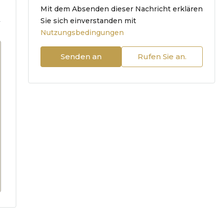
Mit dem Absenden dieser Nachricht erklären
.
Sie sich einverstanden mit
Nutzungsbedingungen
Senden an
Rufen Sie an.