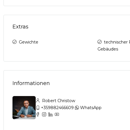
Extras
Gewichte
technischer 
Gebäudes
Informationen
Robert Christow
+359882466609
WhatsApp