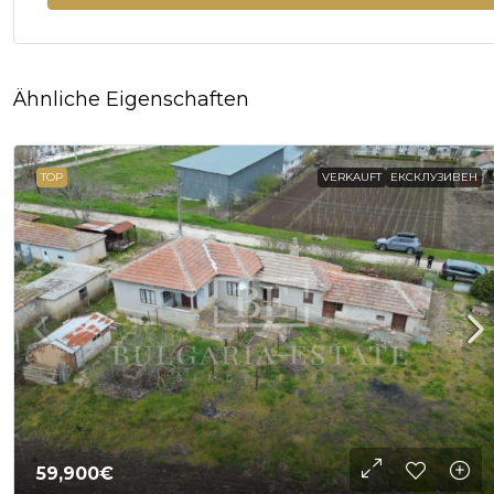
Ähnliche Eigenschaften
TOP
VERKAUFT
ЕКСКЛУЗИВЕН
59,900€