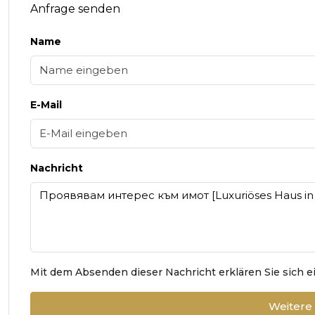
Anfrage senden
Name
E-Mail
Nachricht
Mit dem Absenden dieser Nachricht erklären Sie sich 
Weitere