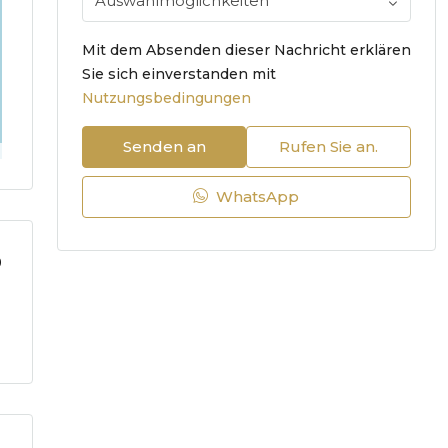
Auswahlmöglichkeiten
Mit dem Absenden dieser Nachricht erklären
Sie sich einverstanden mit
Nutzungsbedingungen
Senden an
Rufen Sie an.
WhatsApp
9