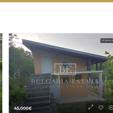
VERKAU
45,000€