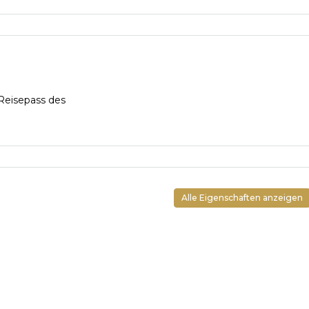
Reisepass des
Alle Eigenschaften anzeigen