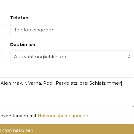
Telefon
Das bin ich:
Auswahlmöglichkeiten
einverstanden mit
Nutzungsbedingungen
 Informationen