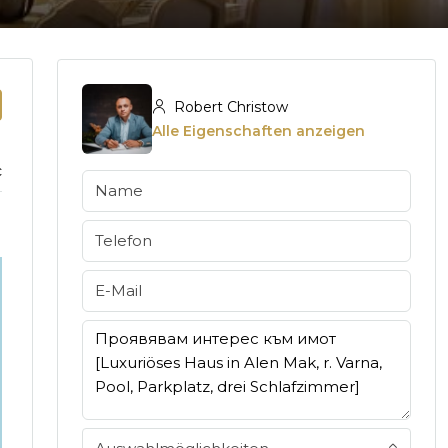
Robert Christow
Alle Eigenschaften anzeigen
c