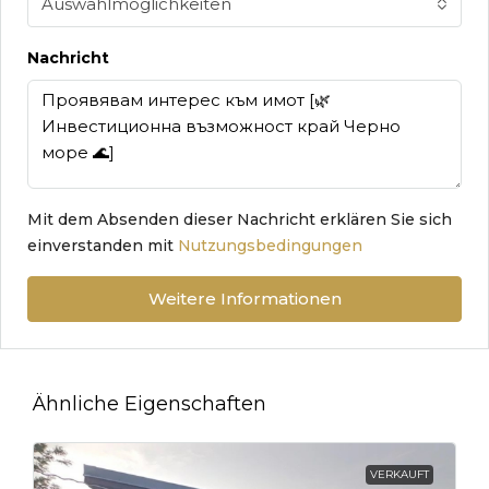
Auswahlmöglichkeiten
Nachricht
Mit dem Absenden dieser Nachricht erklären Sie sich
einverstanden mit
Nutzungsbedingungen
Weitere Informationen
Ähnliche Eigenschaften
VERKAUFT