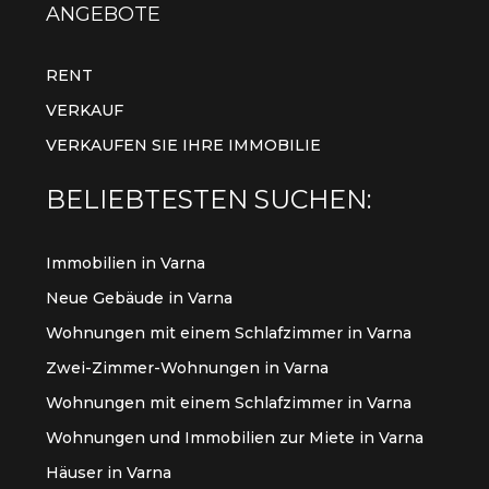
ANGEBOTE
RENT
VERKAUF
VERKAUFEN SIE IHRE IMMOBILIE
BELIEBTESTEN SUCHEN:
Immobilien in Varna
Neue Gebäude in Varna
Wohnungen mit einem Schlafzimmer in Varna
Zwei-Zimmer-Wohnungen in Varna
Wohnungen mit einem Schlafzimmer in Varna
Wohnungen und Immobilien zur Miete in Varna
Häuser in Varna