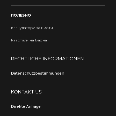
ПОЛЕЗНО
Калкулатори за имоти
Квартали на Варна
RECHTLICHE INFORMATIONEN
Datenschutzbestimmungen
KONTAKT US
Direkte Anfrage