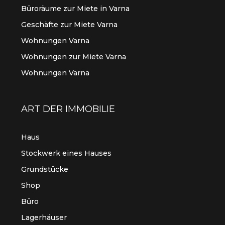
Büroräume zur Miete in Varna
Geschäfte zur Miete Varna
Wohnungen Varna
Wohnungen zur Miete Varna
Wohnungen Varna
ART DER IMMOBILIE
Haus
Stockwerk eines Hauses
Grundstücke
Shop
Büro
Lagerhäuser