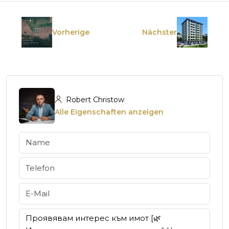
Vorherige
Nächster
Robert Christow
Alle Eigenschaften anzeigen