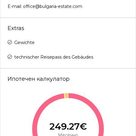
E-mail: office@bulgaria-estate.com
Extras
Gewichte
technischer Reisepass des Gebäudes
Ипотечен калкулатор
249.27€
Месечно