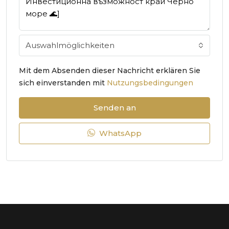
Auswahlmöglichkeiten
Mit dem Absenden dieser Nachricht erklären Sie
sich einverstanden mit
Nutzungsbedingungen
Senden an
WhatsApp