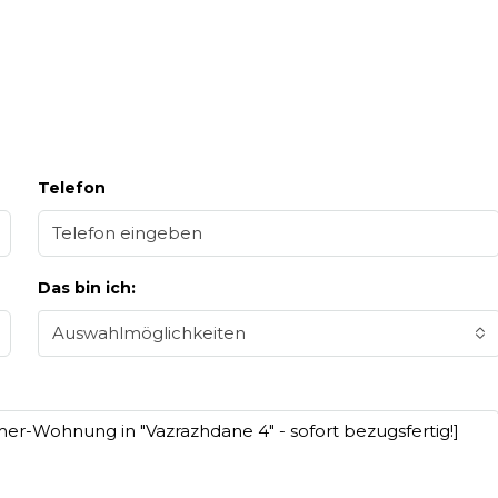
Telefon
Das bin ich:
Auswahlmöglichkeiten