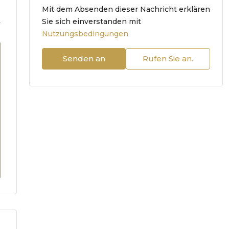
Mit dem Absenden dieser Nachricht erklären
.
Sie sich einverstanden mit
Nutzungsbedingungen
Senden an
Rufen Sie an.