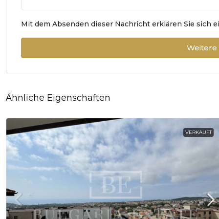
Mit dem Absenden dieser Nachricht erklären Sie sich 
Weitere
Ähnliche Eigenschaften
VERKAUFT