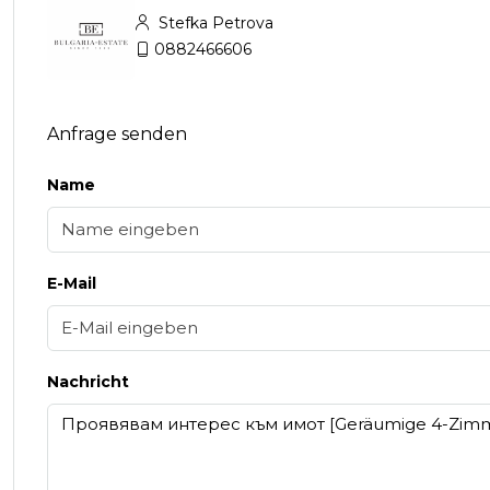
Stefka Petrova
0882466606
Anfrage senden
Name
E-Mail
Nachricht