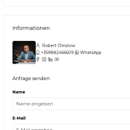
Informationen
Robert Christow
+359882466609
WhatsApp
Anfrage senden
Name
E-Mail