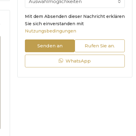
Auswahlmöglichkeiten
Mit dem Absenden dieser Nachricht erklären
.
Sie sich einverstanden mit
Nutzungsbedingungen
Senden an
Rufen Sie an.
WhatsApp