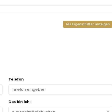
Alle Eigenschaften anzeigen
Telefon
Das bin ich:
Auswahlmöglichkeiten