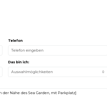
Telefon
Das bin ich:
Auswahlmöglichkeiten