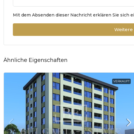
Mit dem Absenden dieser Nachricht erklären Sie sich 
Weitere
Ähnliche Eigenschaften
VERKAUFT