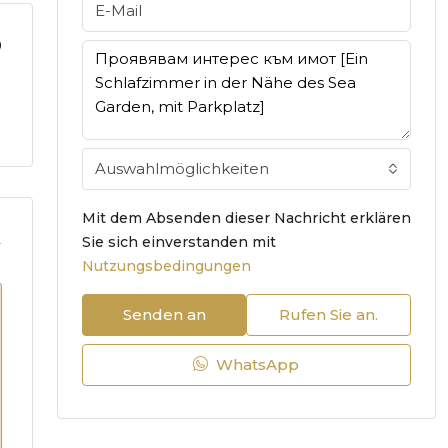
9
Auswahlmöglichkeiten
Mit dem Absenden dieser Nachricht erklären
.
Sie sich einverstanden mit
Nutzungsbedingungen
Senden an
Rufen Sie an.
WhatsApp