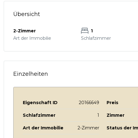
Übersicht
2-Zimmer
1
Art der Immobilie
Schlafzimmer
Einzelheiten
Eigenschaft ID
20166649
Preis
Schlafzimmer
1
Zimmer
Art der Immobilie
2-Zimmer
Status der I