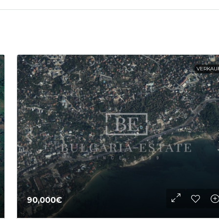
VERKAU
90,000€