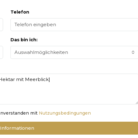
Telefon
Das bin ich:
Auswahlmöglichkeiten
einverstanden mit
Nutzungsbedingungen
 Informationen