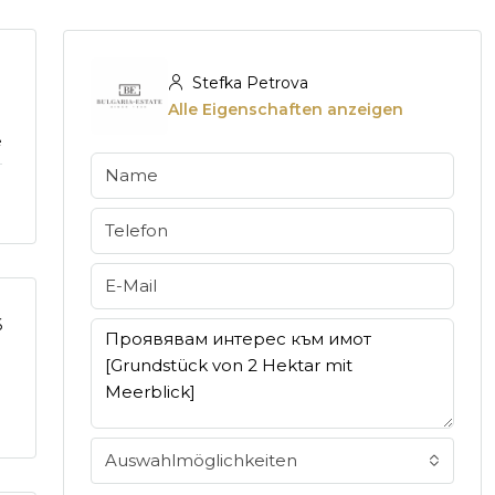
Stefka Petrova
Alle Eigenschaften anzeigen
e
6
Auswahlmöglichkeiten