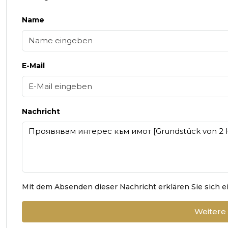
Name
E-Mail
Nachricht
Mit dem Absenden dieser Nachricht erklären Sie sich 
Weitere