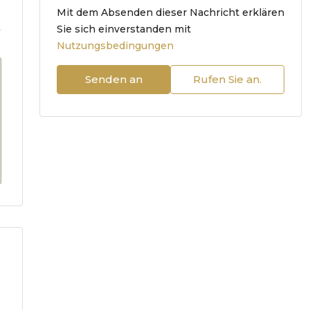
Mit dem Absenden dieser Nachricht erklären
.
Sie sich einverstanden mit
Nutzungsbedingungen
Senden an
Rufen Sie an.