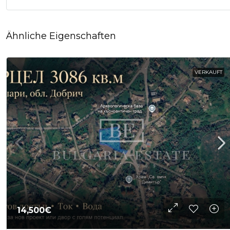
Ähnliche Eigenschaften
VERKAUFT
14,500€