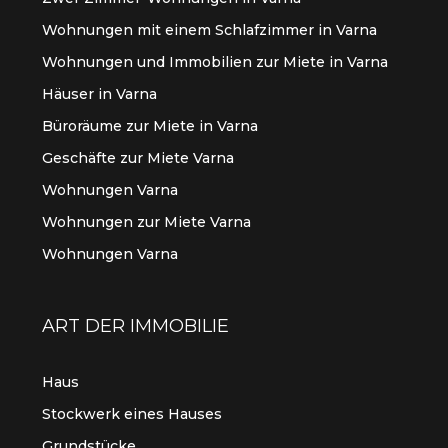
Wohnungen mit einem Schlafzimmer in Varna
Wohnungen und Immobilien zur Miete in Varna
Häuser in Varna
Büroräume zur Miete in Varna
Geschäfte zur Miete Varna
Wohnungen Varna
Wohnungen zur Miete Varna
Wohnungen Varna
ART DER IMMOBILIE
Haus
Stockwerk eines Hauses
Grundstücke