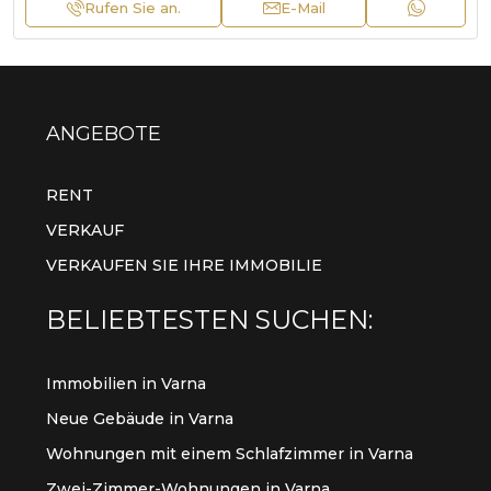
Rufen Sie an.
E-Mail
ANGEBOTE
RENT
VERKAUF
VERKAUFEN SIE IHRE IMMOBILIE
BELIEBTESTEN SUCHEN:
Immobilien in Varna
Neue Gebäude in Varna
Wohnungen mit einem Schlafzimmer in Varna
Zwei-Zimmer-Wohnungen in Varna