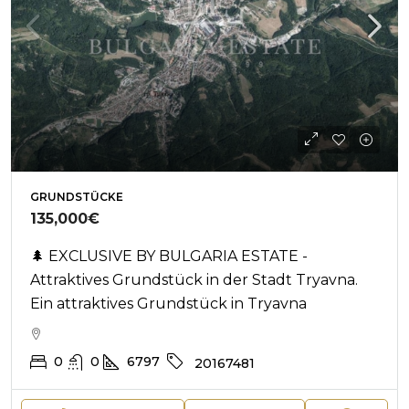
GRUNDSTÜCKE
135,000€
🌲 EXCLUSIVE BY BULGARIA ESTATE -
Attraktives Grundstück in der Stadt Tryavna.
Ein attraktives Grundstück in Tryavna
0
0
6797
20167481